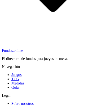
Fundas
.online
El directorio de fundas para juegos de mesa.
Navegación
Juegos
TCG
Medidas
Guía
Legal
Sobre nosotros