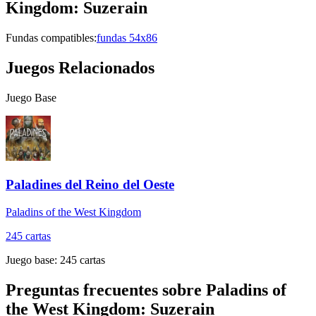
Kingdom: Suzerain
Fundas compatibles:
fundas 54x86
Juegos Relacionados
Juego Base
Paladines del Reino del Oeste
Paladins of the West Kingdom
245
cartas
Juego base:
245
cartas
Preguntas frecuentes sobre
Paladins of
the West Kingdom: Suzerain