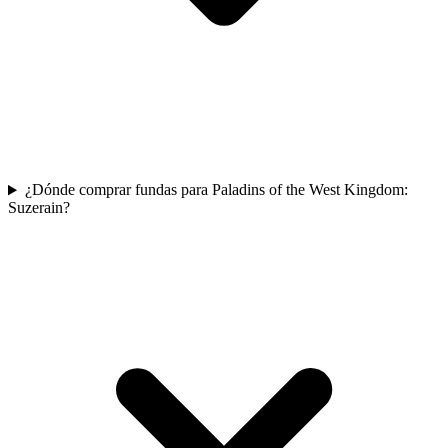
¿Dónde comprar fundas para Paladins of the West Kingdom:
Suzerain?