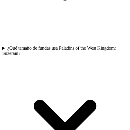
¿Qué tamaño de fundas usa Paladins of the West Kingdom:
Suzerain?