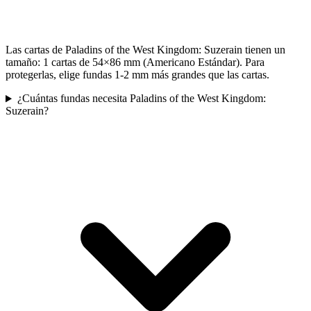
Las cartas de Paladins of the West Kingdom: Suzerain tienen un
tamaño: 1 cartas de 54×86 mm (Americano Estándar). Para
protegerlas, elige fundas 1-2 mm más grandes que las cartas.
¿Cuántas fundas necesita Paladins of the West Kingdom:
Suzerain?