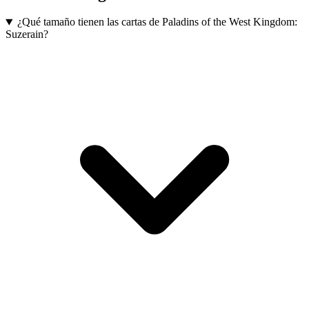
¿Qué tamaño tienen las cartas de Paladins of the West Kingdom:
Suzerain?