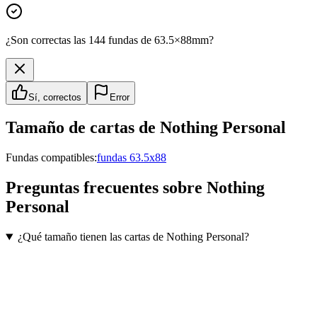
¿Son correctas las 144 fundas de 63.5×88mm?
Sí, correctos
Error
Tamaño de cartas de
Nothing Personal
Fundas compatibles:
fundas 63.5x88
Preguntas frecuentes sobre
Nothing
Personal
¿Qué tamaño tienen las cartas de Nothing Personal?