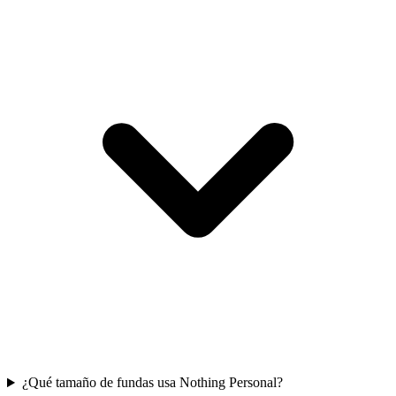
¿Qué tamaño de fundas usa Nothing Personal?