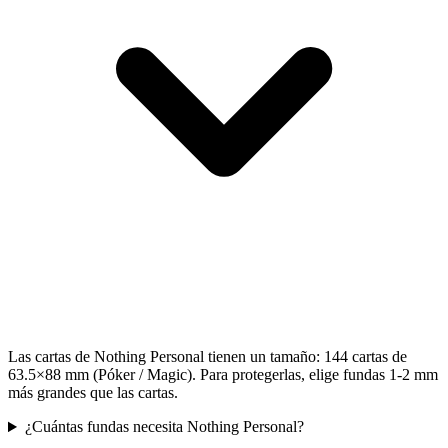
Las cartas de Nothing Personal tienen un tamaño: 144 cartas de
63.5×88 mm (Póker / Magic). Para protegerlas, elige fundas 1-2 mm
más grandes que las cartas.
¿Cuántas fundas necesita Nothing Personal?