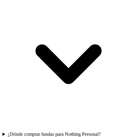
¿Dónde comprar fundas para Nothing Personal?