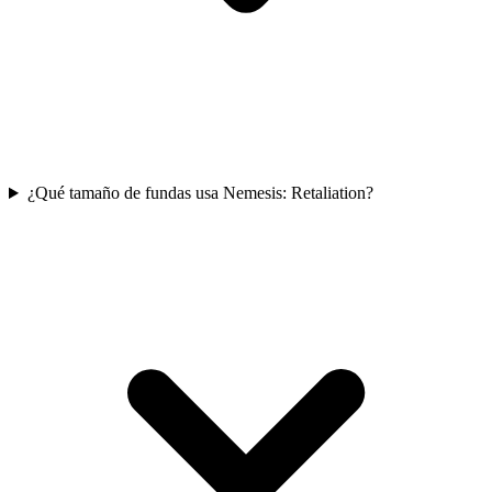
¿Qué tamaño de fundas usa Nemesis: Retaliation?