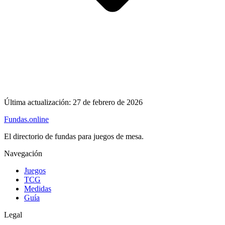
Última actualización:
27 de febrero de 2026
Fundas
.online
El directorio de fundas para juegos de mesa.
Navegación
Juegos
TCG
Medidas
Guía
Legal