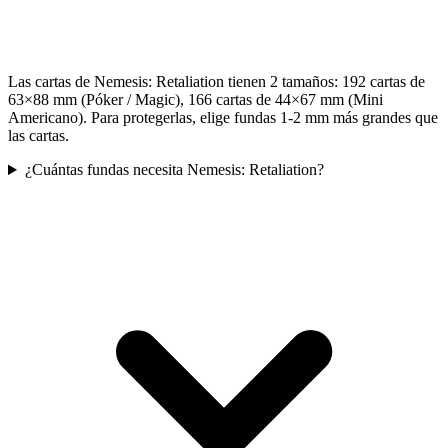
Las cartas de Nemesis: Retaliation tienen 2 tamaños: 192 cartas de
63×88 mm (Póker / Magic), 166 cartas de 44×67 mm (Mini
Americano). Para protegerlas, elige fundas 1-2 mm más grandes que
las cartas.
¿Cuántas fundas necesita Nemesis: Retaliation?