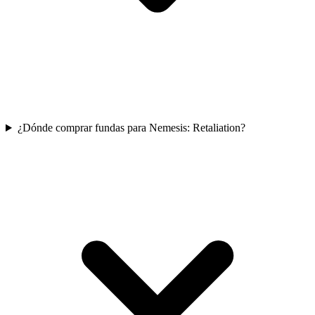
¿Dónde comprar fundas para Nemesis: Retaliation?