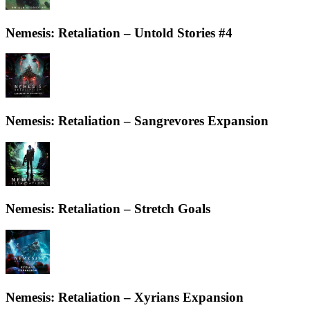
Nemesis: Retaliation – Untold Stories #4
Nemesis: Retaliation – Sangrevores Expansion
Nemesis: Retaliation – Stretch Goals
Nemesis: Retaliation – Xyrians Expansion