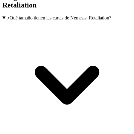
Retaliation
¿Qué tamaño tienen las cartas de Nemesis: Retaliation?