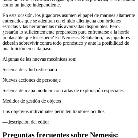
como un juego independiente.
En esta ocasión, los jugadores asumen el papel de marines altamente
entrenados que se adentran en el nido alienígena con órdenes
estrictas y las herramientas más avanzadas disponibles. Pero,
¿estarán lo suficientemente preparados para enfrentarse a la horda
implacable que les espera? En Nemesis: Retaliation, los jugadores
deberán sobrevivir contra todo pronóstico y ante la posibilidad de
una traición en cada paso.
Algunas de las nuevas mecánicas son:
Sistema de salud rediseñado
Nuevas acciones de personaje
Sistema de mapa modular con cartas de exploración especiales
Medidor de gestión de objetos
Los objetivos individuales permiten traidores ocultos
—descripción del editor
Preguntas frecuentes sobre
Nemesis: