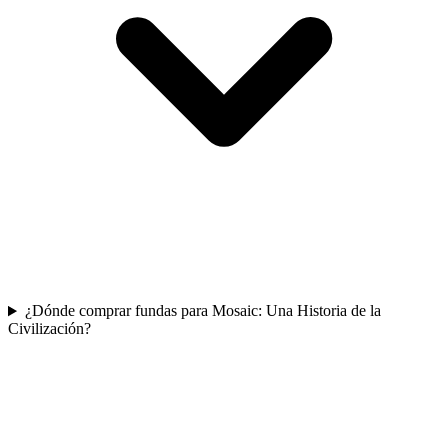
¿Dónde comprar fundas para Mosaic: Una Historia de la
Civilización?