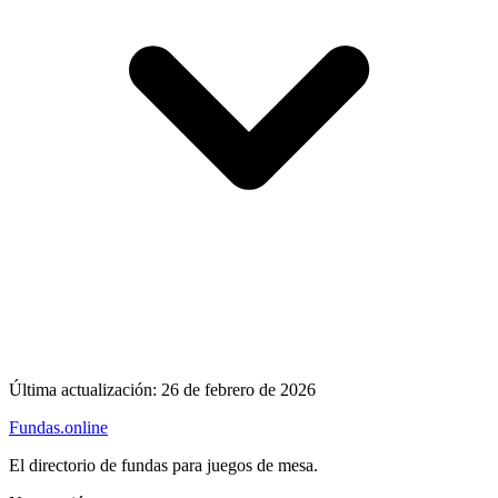
Última actualización:
26 de febrero de 2026
Fundas
.online
El directorio de fundas para juegos de mesa.