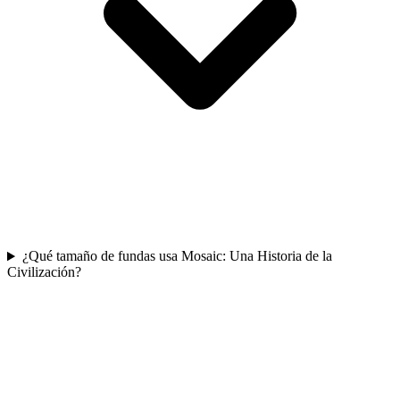
¿Qué tamaño de fundas usa Mosaic: Una Historia de la
Civilización?