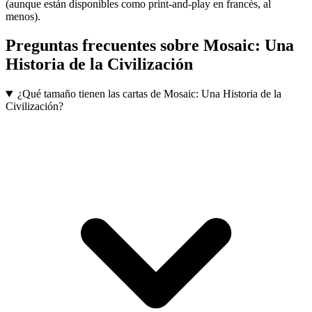
(aunque están disponibles como print-and-play en francés, al
menos).
Preguntas frecuentes sobre
Mosaic: Una
Historia de la Civilización
¿Qué tamaño tienen las cartas de Mosaic: Una Historia de la
Civilización?