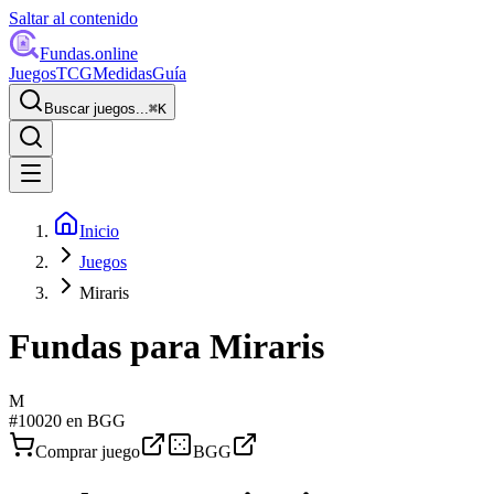
Saltar al contenido
Fundas
.online
Juegos
TCG
Medidas
Guía
Buscar juegos...
⌘
K
Inicio
Juegos
Miraris
Fundas para
Miraris
M
#
10020
en BGG
Comprar juego
BGG