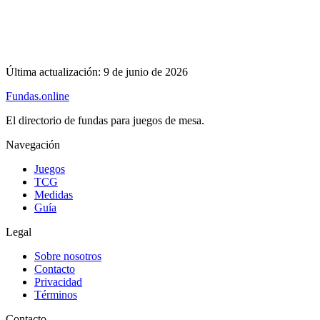
Última actualización:
9 de junio de 2026
Fundas
.online
El directorio de fundas para juegos de mesa.
Navegación
Juegos
TCG
Medidas
Guía
Legal
Sobre nosotros
Contacto
Privacidad
Términos
Contacto