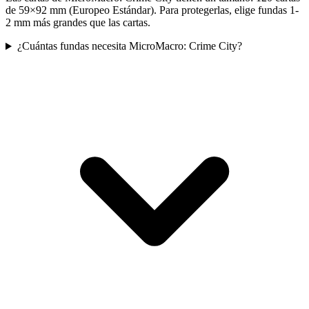
de 59×92 mm (Europeo Estándar). Para protegerlas, elige fundas 1-
2 mm más grandes que las cartas.
¿Cuántas fundas necesita MicroMacro: Crime City?