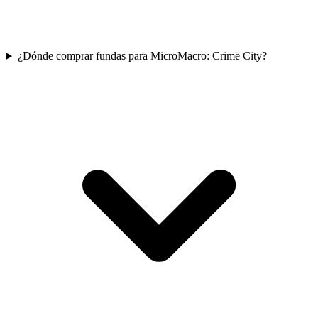
¿Dónde comprar fundas para MicroMacro: Crime City?