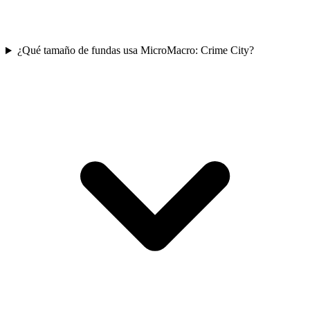
¿Qué tamaño de fundas usa MicroMacro: Crime City?