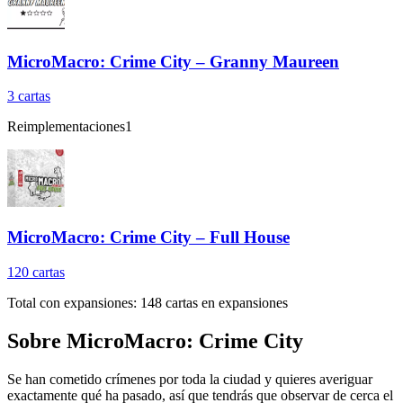
MicroMacro: Crime City – Granny Maureen
3
cartas
Reimplementaciones
1
MicroMacro: Crime City – Full House
120
cartas
Total con expansiones:
148
cartas en expansiones
Sobre
MicroMacro: Crime City
Se han cometido crímenes por toda la ciudad y quieres averiguar
exactamente qué ha pasado, así que tendrás que observar de cerca el