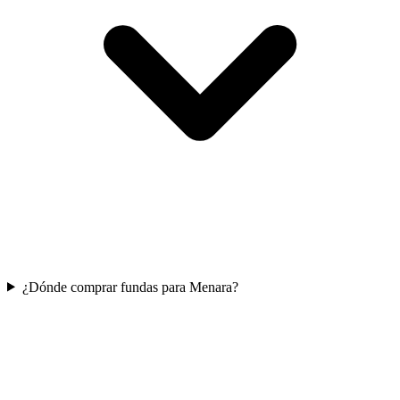
¿Dónde comprar fundas para Menara?