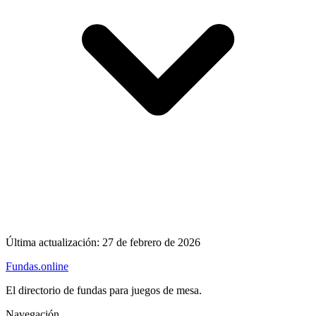
Última actualización:
27 de febrero de 2026
Fundas
.online
El directorio de fundas para juegos de mesa.
Navegación