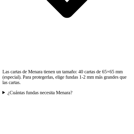
Las cartas de Menara tienen un tamaño: 40 cartas de 65×65 mm
(especial). Para protegerlas, elige fundas 1-2 mm más grandes que
las cartas.
¿Cuántas fundas necesita Menara?