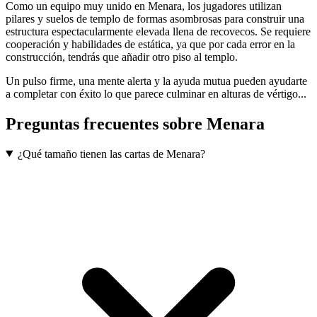
Como un equipo muy unido en Menara, los jugadores utilizan
pilares y suelos de templo de formas asombrosas para construir una
estructura espectacularmente elevada llena de recovecos. Se requiere
cooperación y habilidades de estática, ya que por cada error en la
construcción, tendrás que añadir otro piso al templo.
Un pulso firme, una mente alerta y la ayuda mutua pueden ayudarte
a completar con éxito lo que parece culminar en alturas de vértigo...
Preguntas frecuentes sobre
Menara
¿Qué tamaño tienen las cartas de Menara?