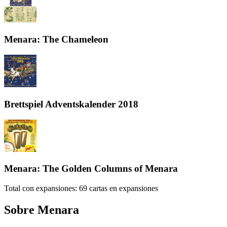
Menara: The Chameleon
Brettspiel Adventskalender 2018
Menara: The Golden Columns of Menara
Total con expansiones:
69
cartas en expansiones
Sobre
Menara