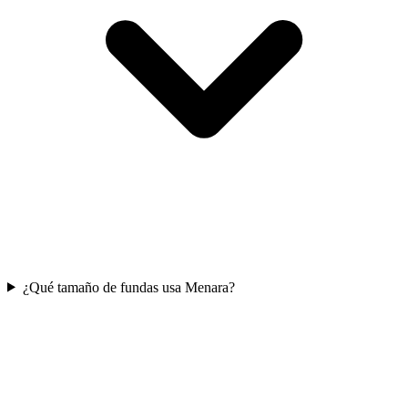
¿Qué tamaño de fundas usa Menara?