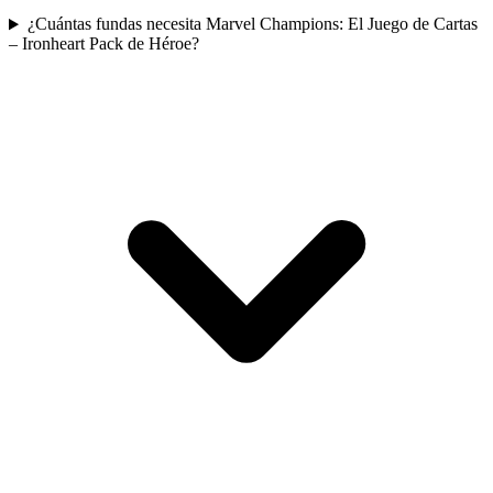
¿Cuántas fundas necesita Marvel Champions: El Juego de Cartas
– Ironheart Pack de Héroe?