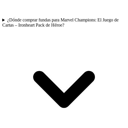
¿Dónde comprar fundas para Marvel Champions: El Juego de
Cartas – Ironheart Pack de Héroe?