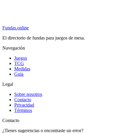
Fundas
.online
El directorio de fundas para juegos de mesa.
Navegación
Juegos
TCG
Medidas
Guía
Legal
Sobre nosotros
Contacto
Privacidad
Términos
Contacto
¿Tienes sugerencias o encontraste un error?