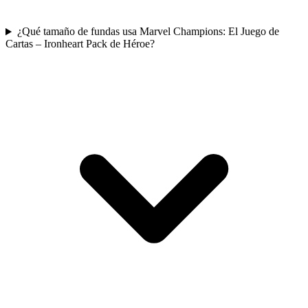
¿Qué tamaño de fundas usa Marvel Champions: El Juego de
Cartas – Ironheart Pack de Héroe?