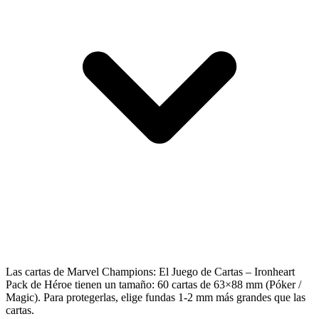
Las cartas de Marvel Champions: El Juego de Cartas – Ironheart
Pack de Héroe tienen un tamaño: 60 cartas de 63×88 mm (Póker /
Magic). Para protegerlas, elige fundas 1-2 mm más grandes que las
cartas.