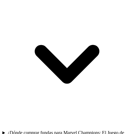
¿Dónde comprar fundas para Marvel Champions: El Juego de