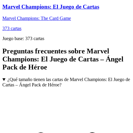
Marvel Champions: El Juego de Cartas
Marvel Champions: The Card Game
373
cartas
Juego base:
373
cartas
Preguntas frecuentes sobre
Marvel
Champions: El Juego de Cartas – Ángel
Pack de Héroe
¿Qué tamaño tienen las cartas de Marvel Champions: El Juego de
Cartas – Ángel Pack de Héroe?