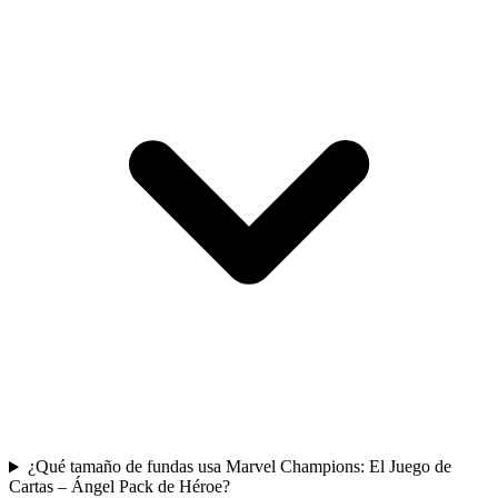
¿Qué tamaño de fundas usa Marvel Champions: El Juego de
Cartas – Ángel Pack de Héroe?