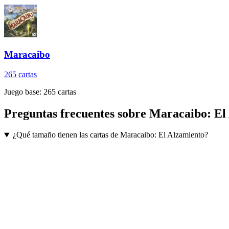
Maracaibo
265
cartas
Juego base:
265
cartas
Preguntas frecuentes sobre
Maracaibo: El
¿Qué tamaño tienen las cartas de Maracaibo: El Alzamiento?