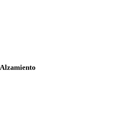
 Alzamiento