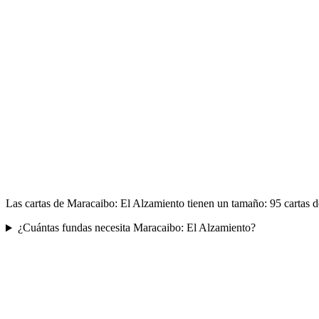
Las cartas de Maracaibo: El Alzamiento tienen un tamaño: 95 cartas 
¿Cuántas fundas necesita Maracaibo: El Alzamiento?