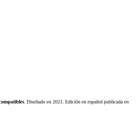
compatibles
.
Diseñado en 2021. Edición en español publicada en