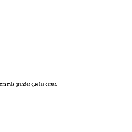
mm más grandes que las cartas.