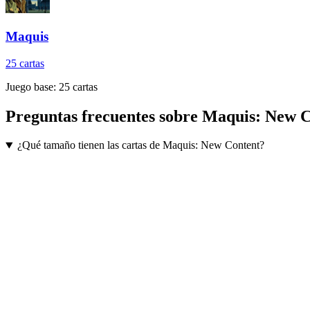
Maquis
25
cartas
Juego base:
25
cartas
Preguntas frecuentes sobre
Maquis: New C
¿Qué tamaño tienen las cartas de Maquis: New Content?