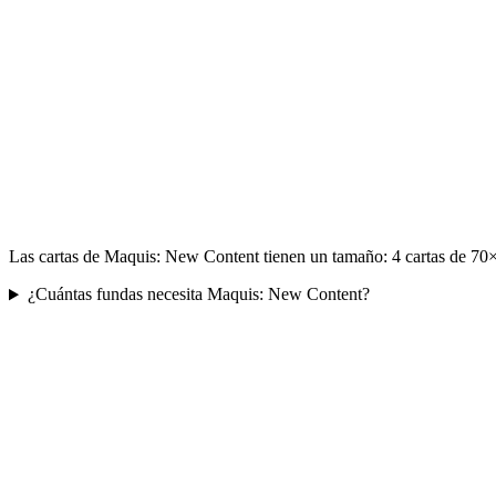
Las cartas de Maquis: New Content tienen un tamaño: 4 cartas de 70×
¿Cuántas fundas necesita Maquis: New Content?