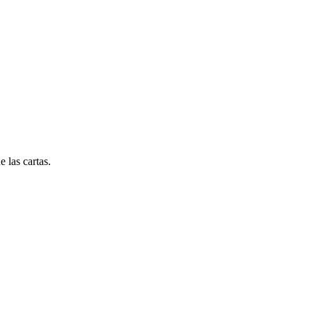
 las cartas.