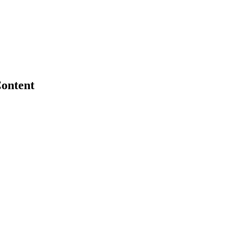
ontent