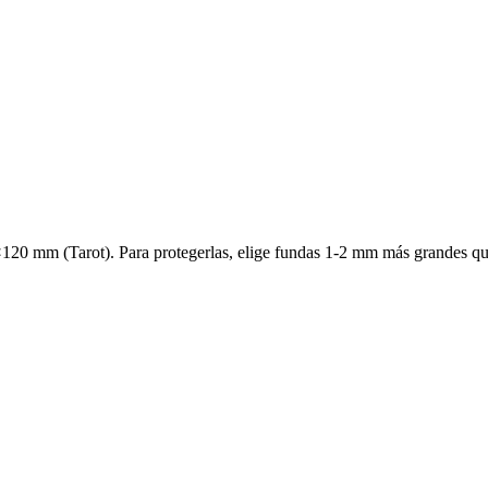
120 mm (Tarot). Para protegerlas, elige fundas 1-2 mm más grandes que