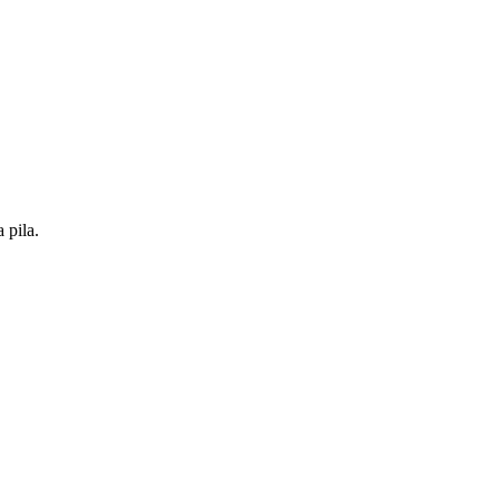
 pila.