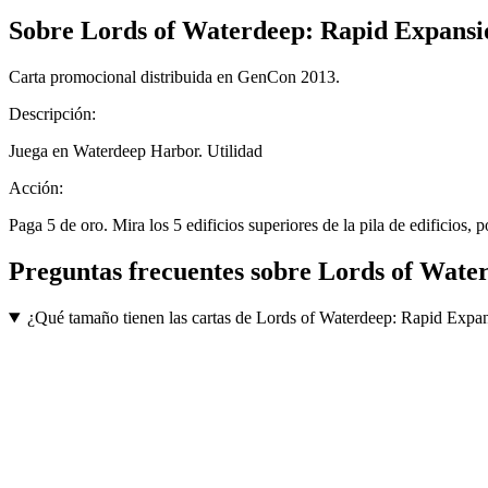
Sobre
Lords of Waterdeep: Rapid Expans
Carta promocional distribuida en GenCon 2013.
Descripción:
Juega en Waterdeep Harbor. Utilidad
Acción:
Paga 5 de oro. Mira los 5 edificios superiores de la pila de edificios, 
Preguntas frecuentes sobre
Lords of Wate
¿Qué tamaño tienen las cartas de Lords of Waterdeep: Rapid Exp