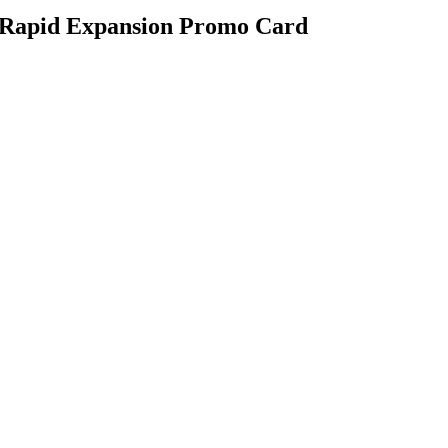
 Rapid Expansion Promo Card