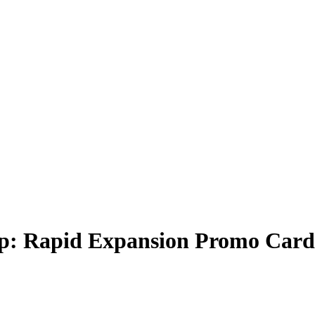
ep: Rapid Expansion Promo Card