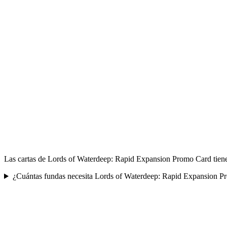
Las cartas de Lords of Waterdeep: Rapid Expansion Promo Card tienen
¿Cuántas fundas necesita Lords of Waterdeep: Rapid Expansion 