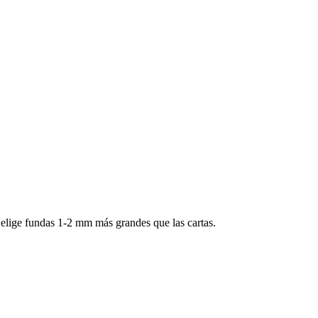
elige fundas 1-2 mm más grandes que las cartas.