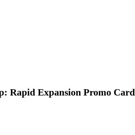
ep: Rapid Expansion Promo Card