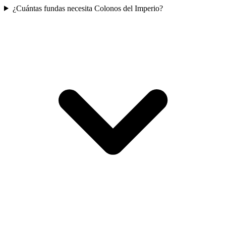
¿Cuántas fundas necesita Colonos del Imperio?