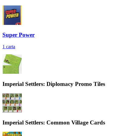
Super Power
1
carta
Imperial Settlers: Diplomacy Promo Tiles
Imperial Settlers: Common Village Cards