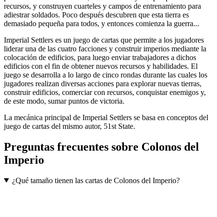
recursos, y construyen cuarteles y campos de entrenamiento para
adiestrar soldados. Poco después descubren que esta tierra es
demasiado pequeña para todos, y entonces comienza la guerra...
Imperial Settlers es un juego de cartas que permite a los jugadores
liderar una de las cuatro facciones y construir imperios mediante la
colocación de edificios, para luego enviar trabajadores a dichos
edificios con el fin de obtener nuevos recursos y habilidades. El
juego se desarrolla a lo largo de cinco rondas durante las cuales los
jugadores realizan diversas acciones para explorar nuevas tierras,
construir edificios, comerciar con recursos, conquistar enemigos y,
de este modo, sumar puntos de victoria.
La mecánica principal de Imperial Settlers se basa en conceptos del
juego de cartas del mismo autor, 51st State.
Preguntas frecuentes sobre
Colonos del
Imperio
¿Qué tamaño tienen las cartas de Colonos del Imperio?