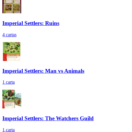
Imperial Settlers: Ruins
4
cartas
Imperial Settlers: Man vs Animals
1
carta
Imperial Settlers: The Watchers Guild
1
carta