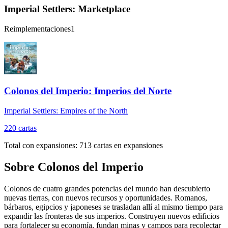
Imperial Settlers: Marketplace
Reimplementaciones
1
Colonos del Imperio: Imperios del Norte
Imperial Settlers: Empires of the North
220
cartas
Total con expansiones:
713
cartas en expansiones
Sobre
Colonos del Imperio
Colonos de cuatro grandes potencias del mundo han descubierto
nuevas tierras, con nuevos recursos y oportunidades. Romanos,
bárbaros, egipcios y japoneses se trasladan allí al mismo tiempo para
expandir las fronteras de sus imperios. Construyen nuevos edificios
para fortalecer su economía, fundan minas y campos para recolectar