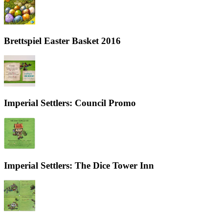
Brettspiel Easter Basket 2016
Imperial Settlers: Council Promo
Imperial Settlers: The Dice Tower Inn