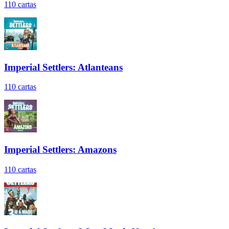
110
cartas
Imperial Settlers: Atlanteans
110
cartas
Imperial Settlers: Amazons
110
cartas