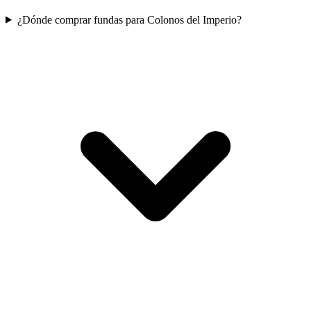
¿Dónde comprar fundas para Colonos del Imperio?