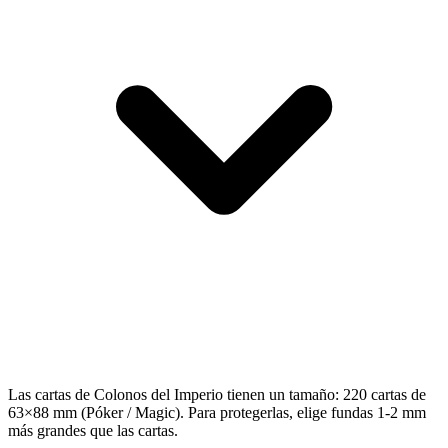
Las cartas de Colonos del Imperio tienen un tamaño: 220 cartas de
63×88 mm (Póker / Magic). Para protegerlas, elige fundas 1-2 mm
más grandes que las cartas.