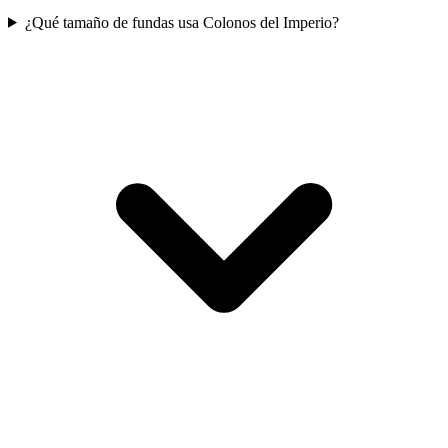
¿Qué tamaño de fundas usa Colonos del Imperio?