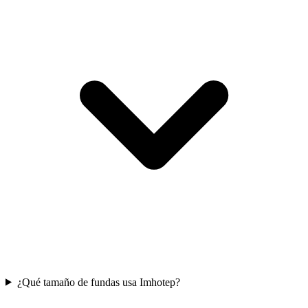
¿Qué tamaño de fundas usa Imhotep?