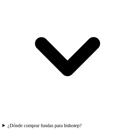
¿Dónde comprar fundas para Imhotep?