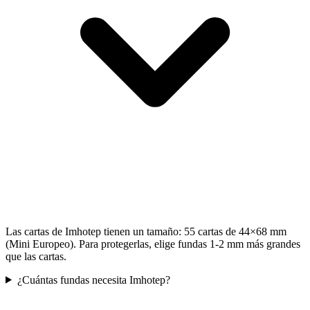
Las cartas de Imhotep tienen un tamaño: 55 cartas de 44×68 mm
(Mini Europeo). Para protegerlas, elige fundas 1-2 mm más grandes
que las cartas.
¿Cuántas fundas necesita Imhotep?