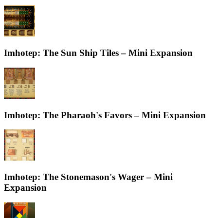
Imhotep: The Sun Ship Tiles – Mini Expansion
Imhotep: The Pharaoh's Favors – Mini Expansion
Imhotep: The Stonemason's Wager – Mini
Expansion