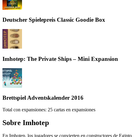
Deutscher Spielepreis Classic Goodie Box
Imhotep: The Private Ships – Mini Expansion
Brettspiel Adventskalender 2016
Total con expansiones:
25
cartas en expansiones
Sobre
Imhotep
En Imhotep, los jugadores se convierten en constructores de Egipto