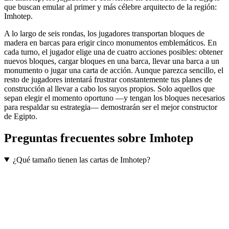
que buscan emular al primer y más célebre arquitecto de la región:
Imhotep.
A lo largo de seis rondas, los jugadores transportan bloques de
madera en barcas para erigir cinco monumentos emblemáticos. En
cada turno, el jugador elige una de cuatro acciones posibles: obtener
nuevos bloques, cargar bloques en una barca, llevar una barca a un
monumento o jugar una carta de acción. Aunque parezca sencillo, el
resto de jugadores intentará frustrar constantemente tus planes de
construcción al llevar a cabo los suyos propios. Solo aquellos que
sepan elegir el momento oportuno —y tengan los bloques necesarios
para respaldar su estrategia— demostrarán ser el mejor constructor
de Egipto.
Preguntas frecuentes sobre
Imhotep
¿Qué tamaño tienen las cartas de Imhotep?