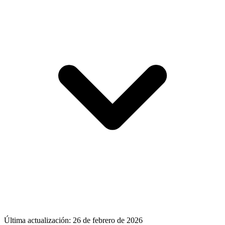
Última actualización:
26 de febrero de 2026