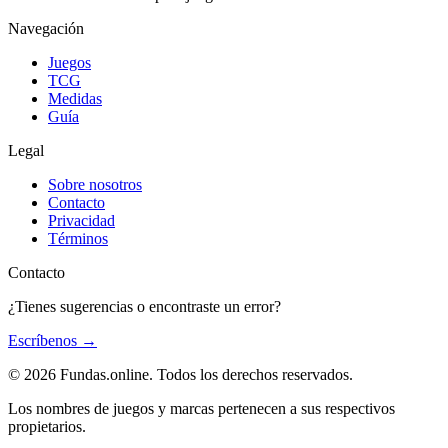
Navegación
Juegos
TCG
Medidas
Guía
Legal
Sobre nosotros
Contacto
Privacidad
Términos
Contacto
¿Tienes sugerencias o encontraste un error?
Escríbenos
→
© 2026 Fundas.online. Todos los derechos reservados.
Los nombres de juegos y marcas pertenecen a sus respectivos
propietarios.