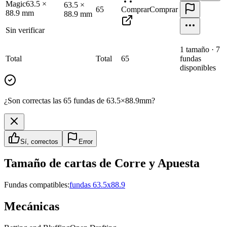
Magic
63.5
×
63.5
×
65
Comprar
Comprar
88.9
mm
88.9
mm
Sin verificar
1
tamaño
·
7
Total
Total
65
fundas
disponibles
¿Son correctas las 65 fundas de 63.5×88.9mm?
Sí, correctos
Error
Tamaño de cartas de
Corre y Apuesta
Fundas compatibles:
fundas 63.5x88.9
Mecánicas