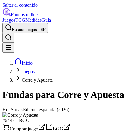
Saltar al contenido
Fundas
.online
Juegos
TCG
Medidas
Guía
Buscar juegos...
⌘
K
Inicio
Juegos
Corre y Apuesta
Fundas para
Corre y Apuesta
Hot Streak
Edición española
(2026)
#
644
en BGG
Comprar juego
BGG