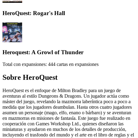
HeroQuest: Rogar's Hall
Heroquest: A Growl of Thunder
Total con expansiones:
444
cartas en expansiones
Sobre
HeroQuest
HeroQuest es el enfoque de Milton Bradley para un juego de
aventuras al estilo Dungeons & Dragons. Un jugador actúa como
máster del juego, revelando la mazmorra laberíntica poco a poco a
medida que los jugadores deambulan. Hasta otros cuatro jugadores
asumen un personaje (mago, elfo, enano o bárbaro) y se aventuran
en mazmorras en misiones de fantasía. Este juego fue realizado en
cooperación con Games Workshop Ltd., quienes diseñaron las
miniaturas y ayudaron en muchos de los detalles de producción,
incluyendo el trasfondo del mundo y el arte en el libro de reglas y el