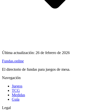
Última actualización:
26 de febrero de 2026
Fundas
.online
El directorio de fundas para juegos de mesa.
Navegación
Juegos
TCG
Medidas
Guía
Legal