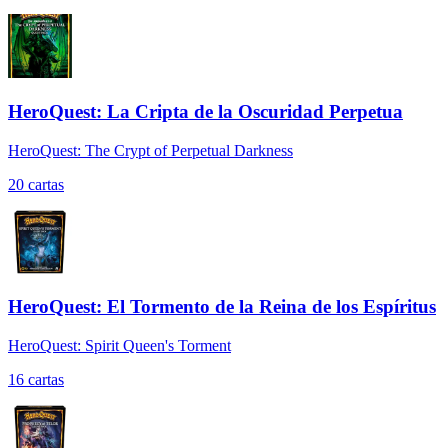
HeroQuest: La Cripta de la Oscuridad Perpetua
HeroQuest: The Crypt of Perpetual Darkness
20
cartas
HeroQuest: El Tormento de la Reina de los Espíritus
HeroQuest: Spirit Queen's Torment
16
cartas