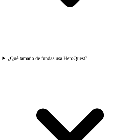
¿Qué tamaño de fundas usa HeroQuest?