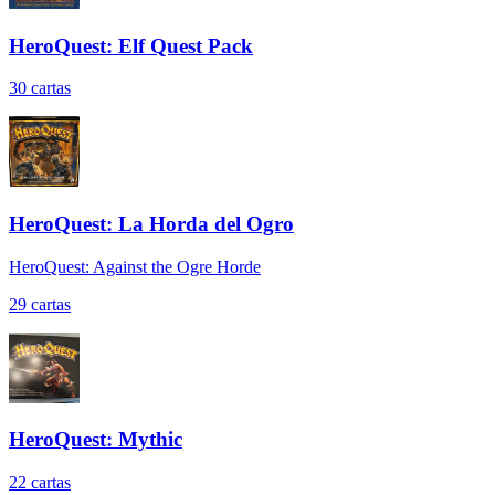
HeroQuest: Elf Quest Pack
30
cartas
HeroQuest: La Horda del Ogro
HeroQuest: Against the Ogre Horde
29
cartas
HeroQuest: Mythic
22
cartas