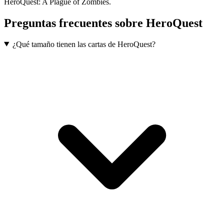
HeroQuest: A Plague of Zombies.
Preguntas frecuentes sobre
HeroQuest
¿Qué tamaño tienen las cartas de HeroQuest?