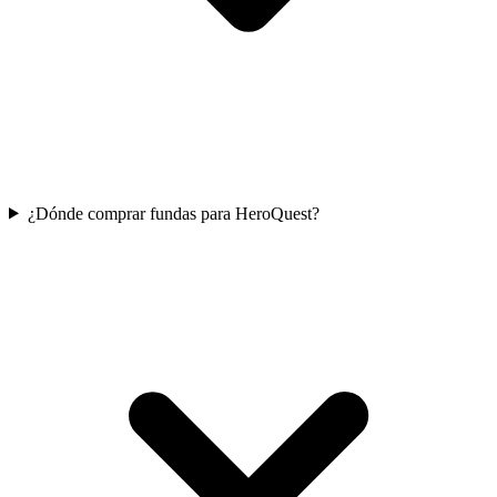
¿Dónde comprar fundas para HeroQuest?