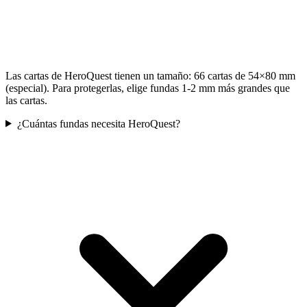
Las cartas de HeroQuest tienen un tamaño: 66 cartas de 54×80 mm
(especial). Para protegerlas, elige fundas 1-2 mm más grandes que
las cartas.
¿Cuántas fundas necesita HeroQuest?