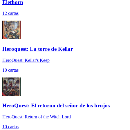
Elethorn
12
cartas
Heroquest: La torre de Kellar
HeroQuest: Kellar's Keep
10
cartas
HeroQuest: El retorno del señor de los brujos
HeroQuest: Return of the Witch Lord
10
cartas