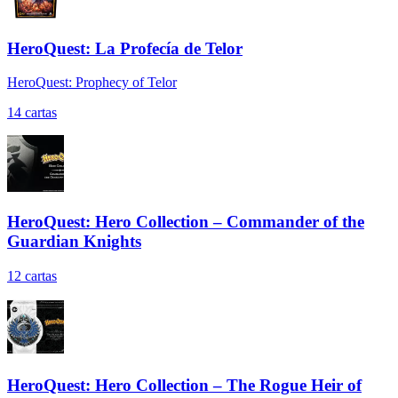
HeroQuest: La Profecía de Telor
HeroQuest: Prophecy of Telor
14
cartas
HeroQuest: Hero Collection – Commander of the
Guardian Knights
12
cartas
HeroQuest: Hero Collection – The Rogue Heir of