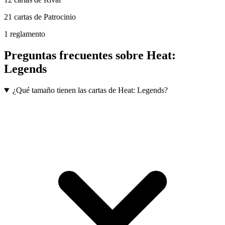
21 cartas de Patrocinio
1 reglamento
Preguntas frecuentes sobre
Heat:
Legends
¿Qué tamaño tienen las cartas de Heat: Legends?