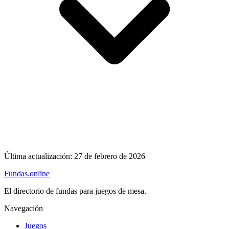
Última actualización:
27 de febrero de 2026
Fundas
.online
El directorio de fundas para juegos de mesa.
Navegación
Juegos