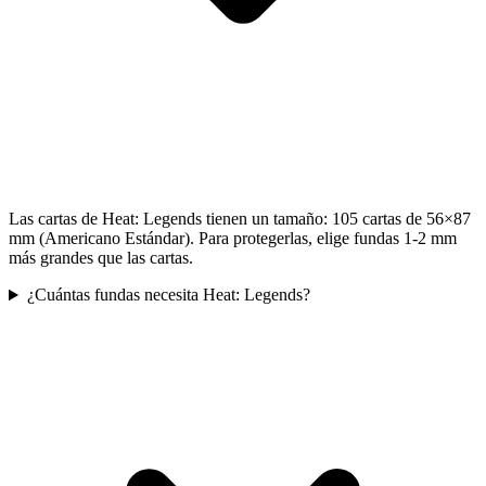
Las cartas de Heat: Legends tienen un tamaño: 105 cartas de 56×87
mm (Americano Estándar). Para protegerlas, elige fundas 1-2 mm
más grandes que las cartas.
¿Cuántas fundas necesita Heat: Legends?