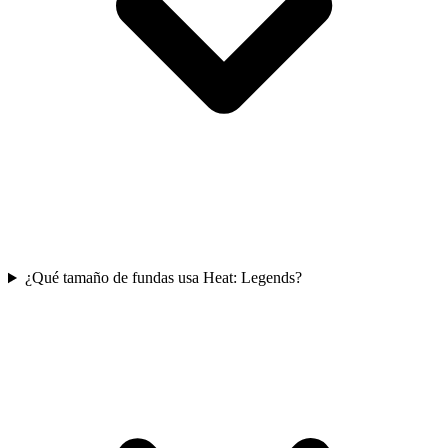
¿Qué tamaño de fundas usa Heat: Legends?