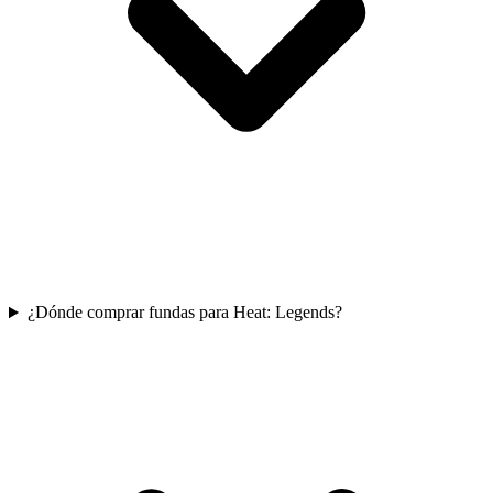
¿Dónde comprar fundas para Heat: Legends?