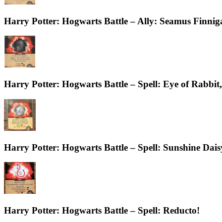
Harry Potter: Hogwarts Battle – Ally: Seamus Finnig
Harry Potter: Hogwarts Battle – Spell: Eye of Rabb
Harry Potter: Hogwarts Battle – Spell: Sunshine Dais
Harry Potter: Hogwarts Battle – Spell: Reducto!