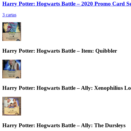
Harry Potter: Hogwarts Battle – 2020 Promo Card S
3
cartas
Harry Potter: Hogwarts Battle – Item: Quibbler
Harry Potter: Hogwarts Battle – Ally: Xenophilius L
Harry Potter: Hogwarts Battle – Ally: The Dursleys