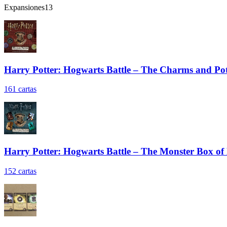
Expansiones
13
Harry Potter: Hogwarts Battle – The Charms and Po
161
cartas
Harry Potter: Hogwarts Battle – The Monster Box of
152
cartas