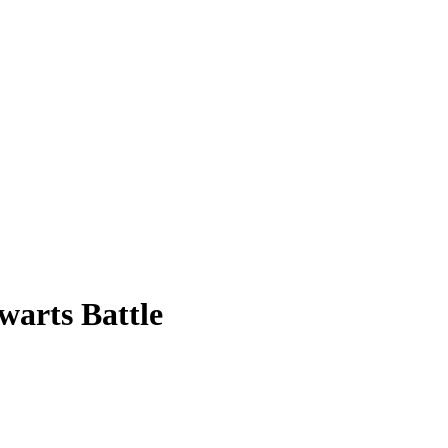
warts Battle