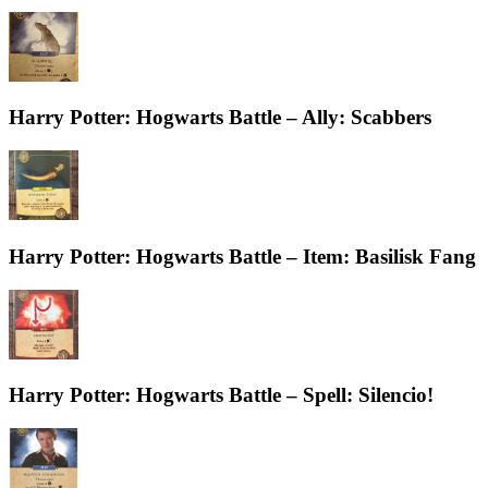
Harry Potter: Hogwarts Battle – Ally: Scabbers
Harry Potter: Hogwarts Battle – Item: Basilisk Fang
Harry Potter: Hogwarts Battle – Spell: Silencio!