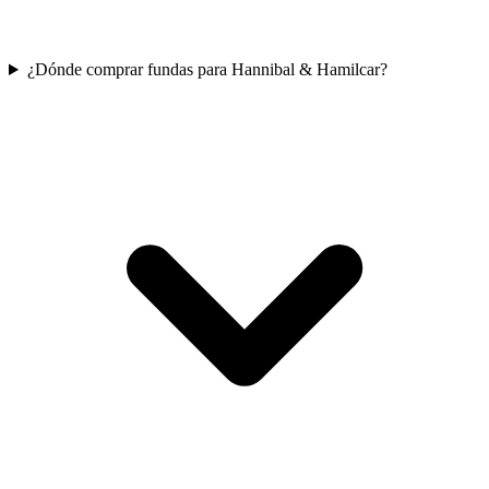
¿Dónde comprar fundas para Hannibal & Hamilcar?