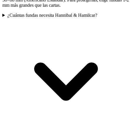
mm más grandes que las cartas.
¿Cuántas fundas necesita Hannibal & Hamilcar?