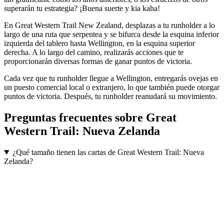
superarán tu estrategia? ¡Buena suerte y kia kaha!
En Great Western Trail New Zealand, desplazas a tu runholder a lo
largo de una ruta que serpentea y se bifurca desde la esquina inferior
izquierda del tablero hasta Wellington, en la esquina superior
derecha. A lo largo del camino, realizarás acciones que te
proporcionarán diversas formas de ganar puntos de victoria.
Cada vez que tu runholder llegue a Wellington, entregarás ovejas en
un puesto comercial local o extranjero, lo que también puede otorgar
puntos de victoria. Después, tu runholder reanudará su movimiento.
Preguntas frecuentes sobre
Great
Western Trail: Nueva Zelanda
¿Qué tamaño tienen las cartas de Great Western Trail: Nueva
Zelanda?