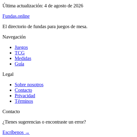
Última actualización:
4 de agosto de 2026
Fundas
.online
El directorio de fundas para juegos de mesa.
Navegación
Juegos
TCG
Medidas
Guía
Legal
Sobre nosotros
Contacto
Privacidad
Términos
Contacto
¿Tienes sugerencias o encontraste un error?
Escríbenos
→