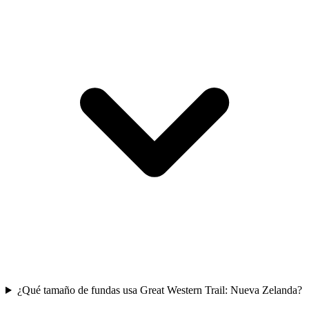
¿Qué tamaño de fundas usa Great Western Trail: Nueva Zelanda?