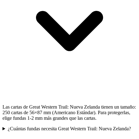
Las cartas de Great Western Trail: Nueva Zelanda tienen un tamaño:
250 cartas de 56×87 mm (Americano Estándar). Para protegerlas,
elige fundas 1-2 mm más grandes que las cartas.
¿Cuántas fundas necesita Great Western Trail: Nueva Zelanda?