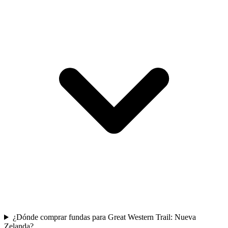
¿Dónde comprar fundas para Great Western Trail: Nueva
Zelanda?