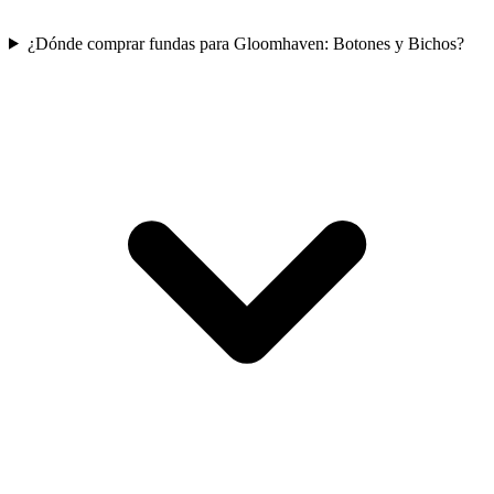
¿Dónde comprar fundas para Gloomhaven: Botones y Bichos?