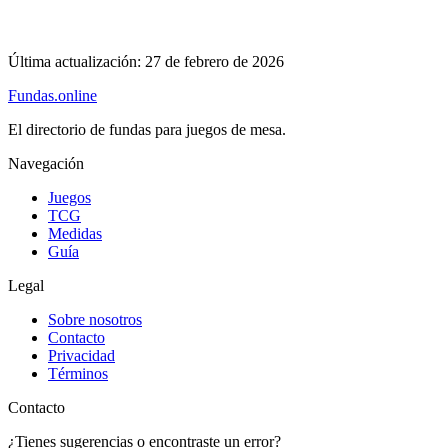
Última actualización:
27 de febrero de 2026
Fundas
.online
El directorio de fundas para juegos de mesa.
Navegación
Juegos
TCG
Medidas
Guía
Legal
Sobre nosotros
Contacto
Privacidad
Términos
Contacto
¿Tienes sugerencias o encontraste un error?