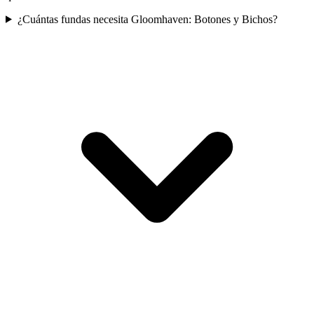
¿Cuántas fundas necesita Gloomhaven: Botones y Bichos?