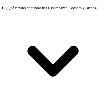
¿Qué tamaño de fundas usa Gloomhaven: Botones y Bichos?