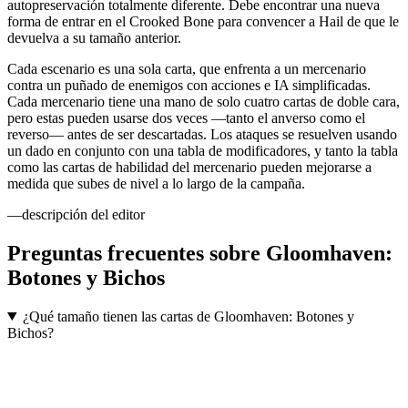
autopreservación totalmente diferente. Debe encontrar una nueva
forma de entrar en el Crooked Bone para convencer a Hail de que le
devuelva a su tamaño anterior.
Cada escenario es una sola carta, que enfrenta a un mercenario
contra un puñado de enemigos con acciones e IA simplificadas.
Cada mercenario tiene una mano de solo cuatro cartas de doble cara,
pero estas pueden usarse dos veces —tanto el anverso como el
reverso— antes de ser descartadas. Los ataques se resuelven usando
un dado en conjunto con una tabla de modificadores, y tanto la tabla
como las cartas de habilidad del mercenario pueden mejorarse a
medida que subes de nivel a lo largo de la campaña.
—descripción del editor
Preguntas frecuentes sobre
Gloomhaven:
Botones y Bichos
¿Qué tamaño tienen las cartas de Gloomhaven: Botones y
Bichos?