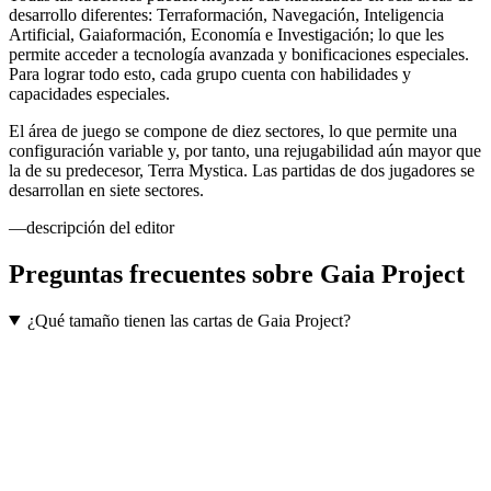
desarrollo diferentes: Terraformación, Navegación, Inteligencia
Artificial, Gaiaformación, Economía e Investigación; lo que les
permite acceder a tecnología avanzada y bonificaciones especiales.
Para lograr todo esto, cada grupo cuenta con habilidades y
capacidades especiales.
El área de juego se compone de diez sectores, lo que permite una
configuración variable y, por tanto, una rejugabilidad aún mayor que
la de su predecesor, Terra Mystica. Las partidas de dos jugadores se
desarrollan en siete sectores.
—descripción del editor
Preguntas frecuentes sobre
Gaia Project
¿Qué tamaño tienen las cartas de Gaia Project?