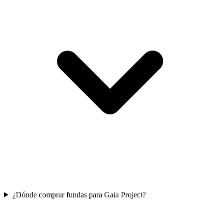
¿Dónde comprar fundas para Gaia Project?