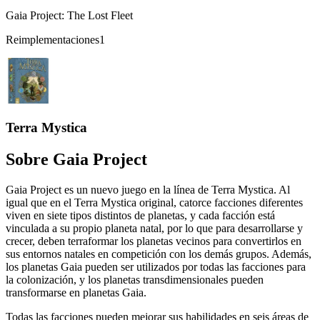
Gaia Project: The Lost Fleet
Reimplementaciones
1
Terra Mystica
Sobre
Gaia Project
Gaia Project es un nuevo juego en la línea de Terra Mystica. Al
igual que en el Terra Mystica original, catorce facciones diferentes
viven en siete tipos distintos de planetas, y cada facción está
vinculada a su propio planeta natal, por lo que para desarrollarse y
crecer, deben terraformar los planetas vecinos para convertirlos en
sus entornos natales en competición con los demás grupos. Además,
los planetas Gaia pueden ser utilizados por todas las facciones para
la colonización, y los planetas transdimensionales pueden
transformarse en planetas Gaia.
Todas las facciones pueden mejorar sus habilidades en seis áreas de