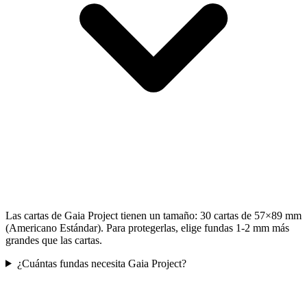
Las cartas de Gaia Project tienen un tamaño: 30 cartas de 57×89 mm
(Americano Estándar). Para protegerlas, elige fundas 1-2 mm más
grandes que las cartas.
¿Cuántas fundas necesita Gaia Project?