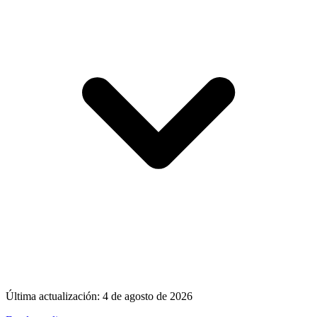
Última actualización:
4 de agosto de 2026