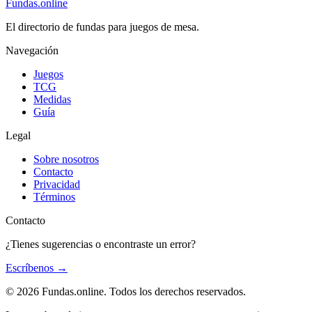
Fundas
.online
El directorio de fundas para juegos de mesa.
Navegación
Juegos
TCG
Medidas
Guía
Legal
Sobre nosotros
Contacto
Privacidad
Términos
Contacto
¿Tienes sugerencias o encontraste un error?
Escríbenos
→
© 2026 Fundas.online. Todos los derechos reservados.