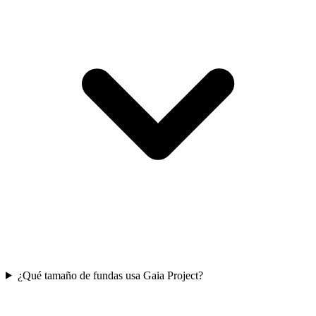
¿Qué tamaño de fundas usa Gaia Project?