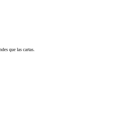
des que las cartas.