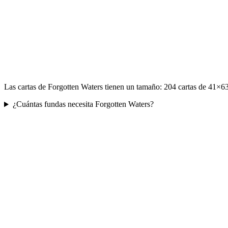
Las cartas de Forgotten Waters tienen un tamaño: 204 cartas de 41×6
¿Cuántas fundas necesita Forgotten Waters?