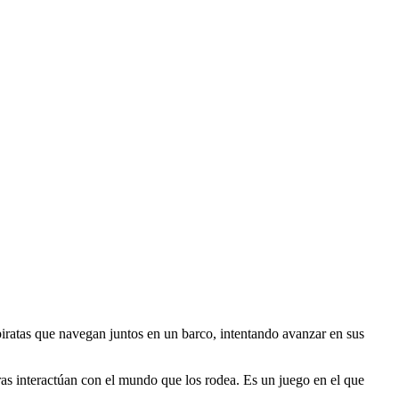
iratas que navegan juntos en un barco, intentando avanzar en sus
ras interactúan con el mundo que los rodea. Es un juego en el que