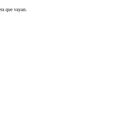
era que vayan.