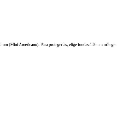
3 mm (Mini Americano). Para protegerlas, elige fundas 1-2 mm más gran