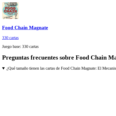
Food Chain Magnate
330
cartas
Juego base:
330
cartas
Preguntas frecuentes sobre
Food Chain Ma
¿Qué tamaño tienen las cartas de Food Chain Magnate: El Mecani