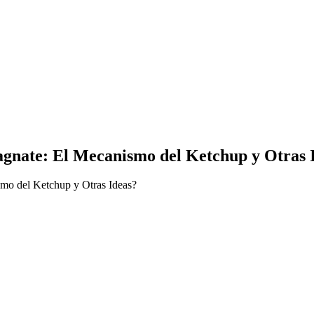
gnate: El Mecanismo del Ketchup y Otras 
smo del Ketchup y Otras Ideas?