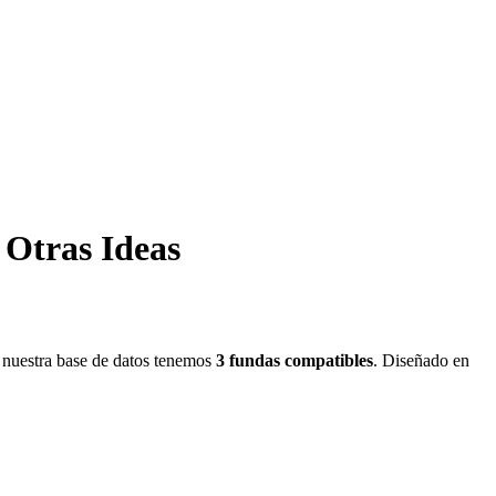
Otras Ideas
nuestra base de datos tenemos
3
fundas
compatibles
.
Diseñado en