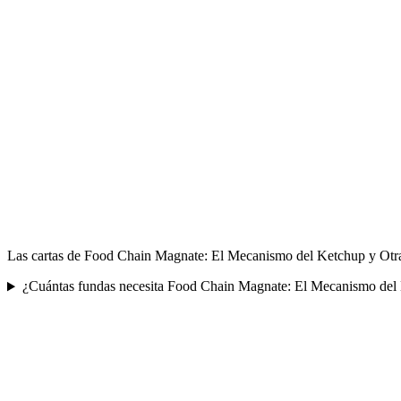
Las cartas de Food Chain Magnate: El Mecanismo del Ketchup y Otras
¿Cuántas fundas necesita Food Chain Magnate: El Mecanismo del 