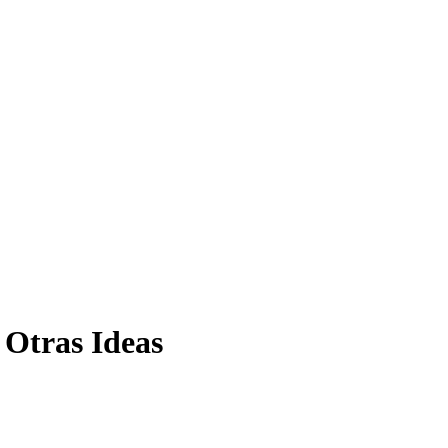
Otras Ideas