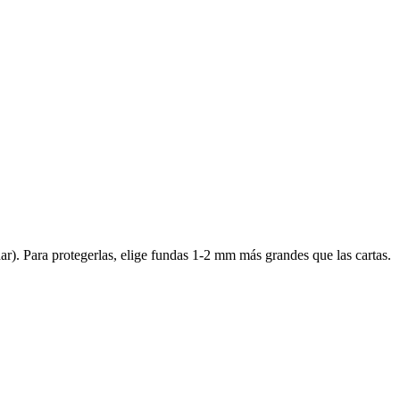
. Para protegerlas, elige fundas 1-2 mm más grandes que las cartas.