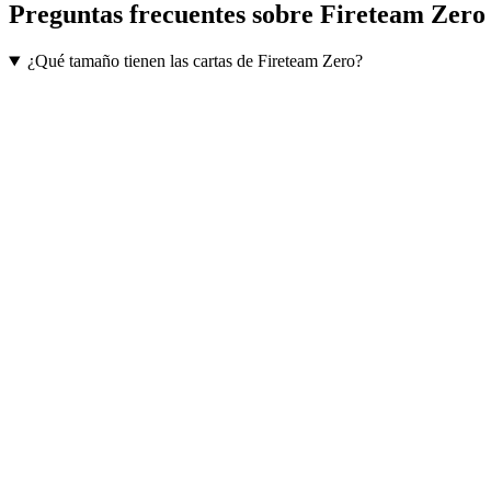
Preguntas frecuentes sobre
Fireteam Zero
¿Qué tamaño tienen las cartas de Fireteam Zero?