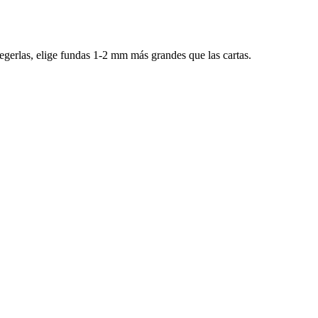
gerlas, elige fundas 1-2 mm más grandes que las cartas.