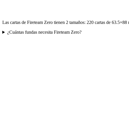
Las cartas de Fireteam Zero tienen 2 tamaños: 220 cartas de 63.5×88
¿Cuántas fundas necesita Fireteam Zero?