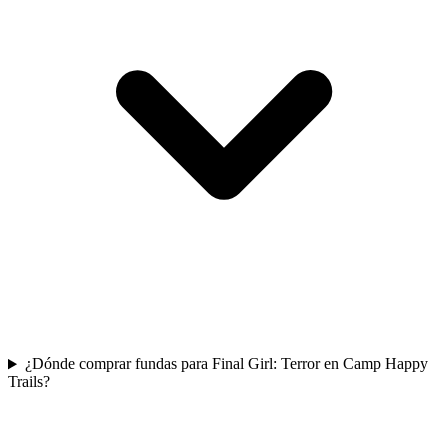
¿Dónde comprar fundas para Final Girl: Terror en Camp Happy
Trails?