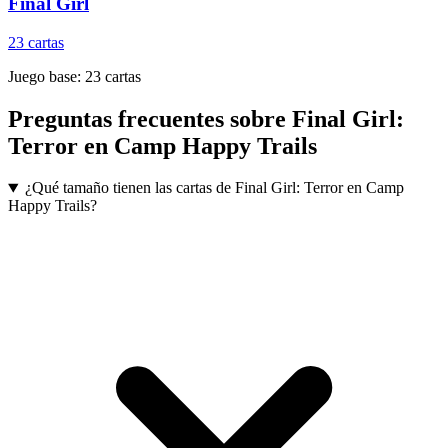
Final Girl
23
cartas
Juego base:
23
cartas
Preguntas frecuentes sobre
Final Girl:
Terror en Camp Happy Trails
¿Qué tamaño tienen las cartas de Final Girl: Terror en Camp
Happy Trails?