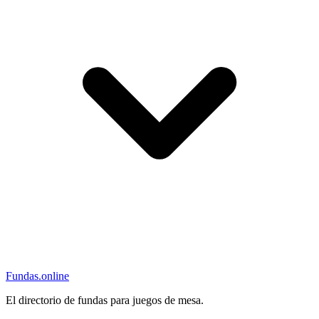
Fundas
.online
El directorio de fundas para juegos de mesa.