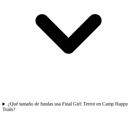
¿Qué tamaño de fundas usa Final Girl: Terror en Camp Happy
Trails?