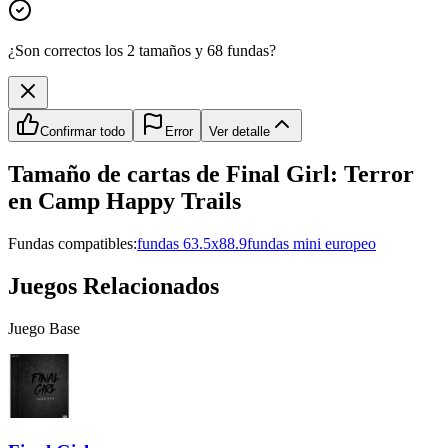
¿Son correctos los 2 tamaños y 68 fundas?
Confirmar todo
Error
Ver detalle
Tamaño de cartas de
Final Girl: Terror
en Camp Happy Trails
Fundas compatibles:
fundas 63.5x88.9
fundas mini europeo
Juegos Relacionados
Juego Base