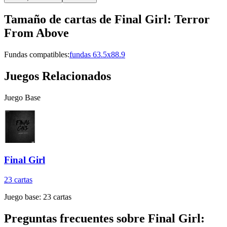
Tamaño de cartas de
Final Girl: Terror
From Above
Fundas compatibles:
fundas 63.5x88.9
Juegos Relacionados
Juego Base
Final Girl
23
cartas
Juego base:
23
cartas
Preguntas frecuentes sobre
Final Girl: