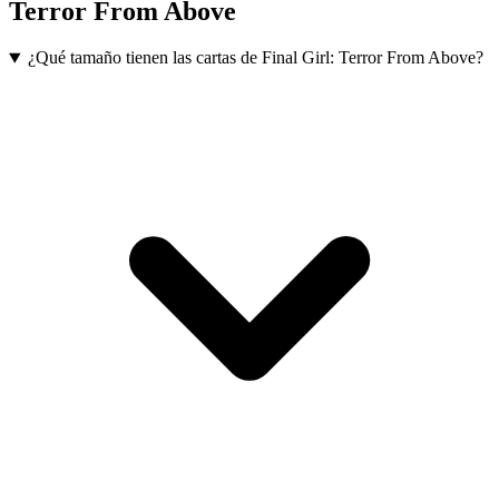
Terror From Above
¿Qué tamaño tienen las cartas de Final Girl: Terror From Above?