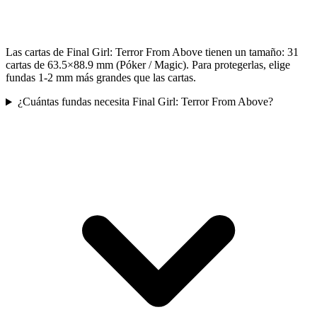
Las cartas de Final Girl: Terror From Above tienen un tamaño: 31
cartas de 63.5×88.9 mm (Póker / Magic). Para protegerlas, elige
fundas 1-2 mm más grandes que las cartas.
¿Cuántas fundas necesita Final Girl: Terror From Above?