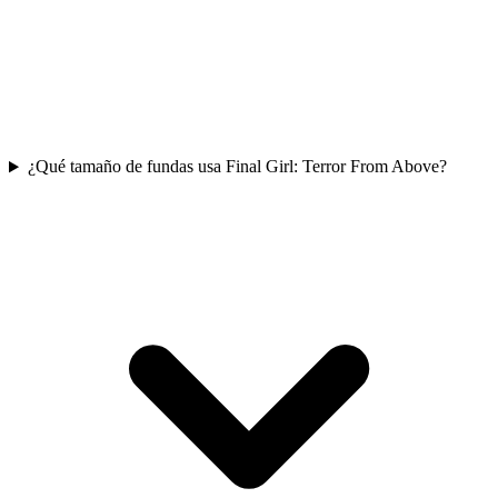
¿Qué tamaño de fundas usa Final Girl: Terror From Above?