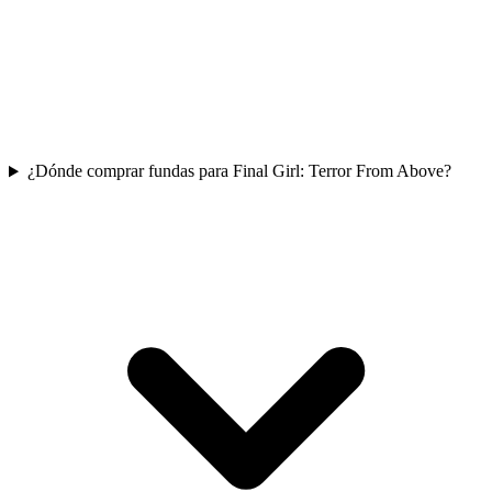
¿Dónde comprar fundas para Final Girl: Terror From Above?