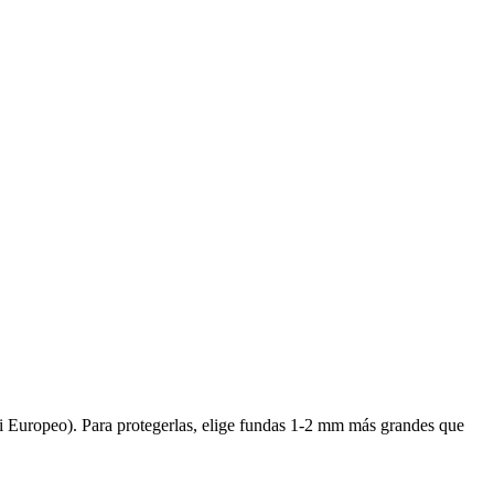
i Europeo). Para protegerlas, elige fundas 1-2 mm más grandes que