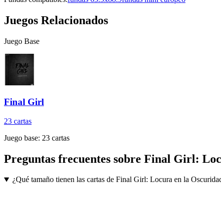
Juegos Relacionados
Juego Base
Final Girl
23
cartas
Juego base:
23
cartas
Preguntas frecuentes sobre
Final Girl: Lo
¿Qué tamaño tienen las cartas de Final Girl: Locura en la Oscurida