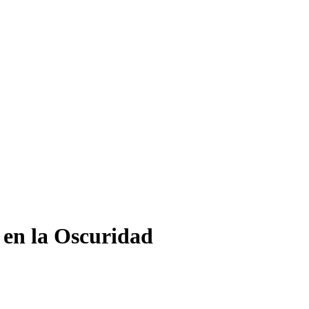
 en la Oscuridad