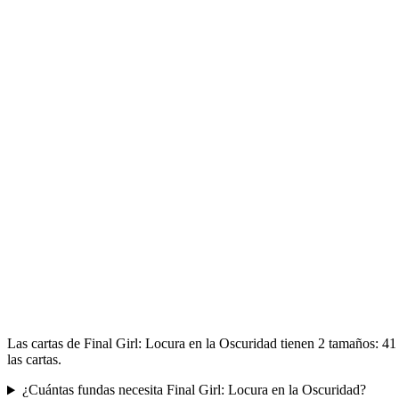
Las cartas de Final Girl: Locura en la Oscuridad tienen 2 tamaños: 
las cartas.
¿Cuántas fundas necesita Final Girl: Locura en la Oscuridad?