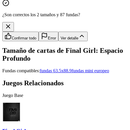
¿Son correctos los 2 tamaños y 87 fundas?
Confirmar todo
Error
Ver detalle
Tamaño de cartas de
Final Girl: Espacio
Profundo
Fundas compatibles:
fundas 63.5x88.9
fundas mini europeo
Juegos Relacionados
Juego Base