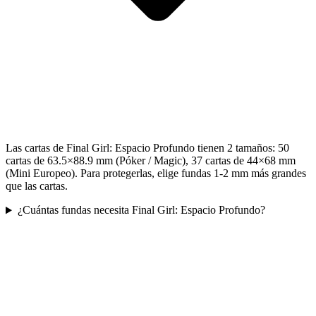
Las cartas de Final Girl: Espacio Profundo tienen 2 tamaños: 50
cartas de 63.5×88.9 mm (Póker / Magic), 37 cartas de 44×68 mm
(Mini Europeo). Para protegerlas, elige fundas 1-2 mm más grandes
que las cartas.
¿Cuántas fundas necesita Final Girl: Espacio Profundo?