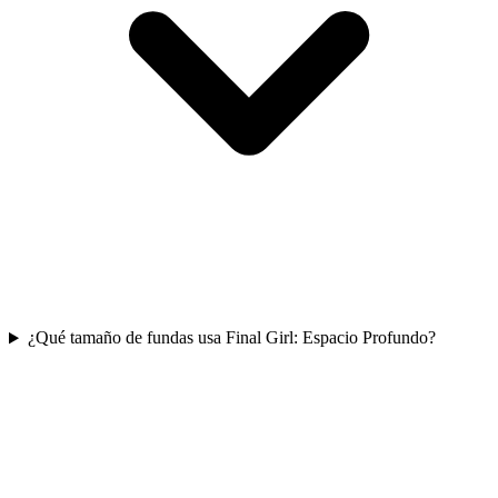
¿Qué tamaño de fundas usa Final Girl: Espacio Profundo?