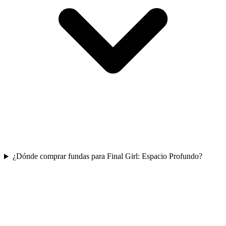
¿Dónde comprar fundas para Final Girl: Espacio Profundo?