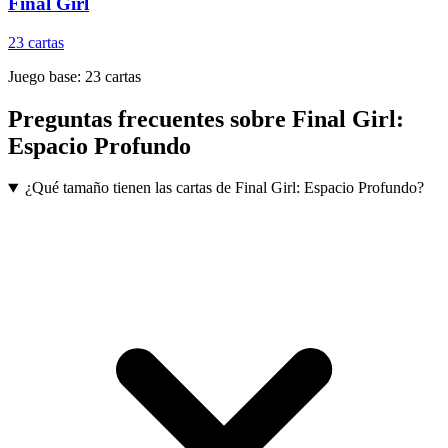
Final Girl
23
cartas
Juego base:
23
cartas
Preguntas frecuentes sobre
Final Girl:
Espacio Profundo
¿Qué tamaño tienen las cartas de Final Girl: Espacio Profundo?