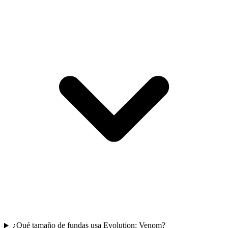
¿Qué tamaño de fundas usa Evolution: Venom?