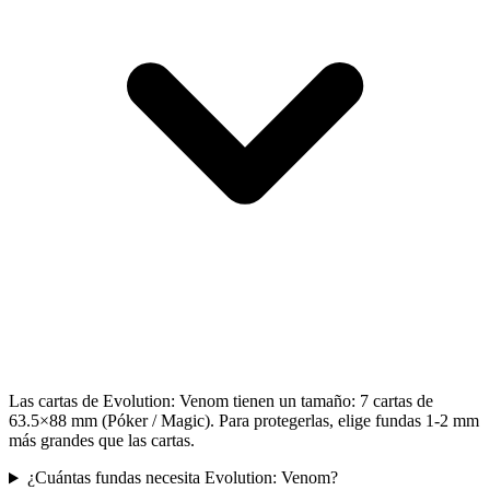
Las cartas de Evolution: Venom tienen un tamaño: 7 cartas de
63.5×88 mm (Póker / Magic). Para protegerlas, elige fundas 1-2 mm
más grandes que las cartas.
¿Cuántas fundas necesita Evolution: Venom?