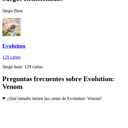
Juego Base
Evolution
129
cartas
Juego base:
129
cartas
Preguntas frecuentes sobre
Evolution:
Venom
¿Qué tamaño tienen las cartas de Evolution: Venom?