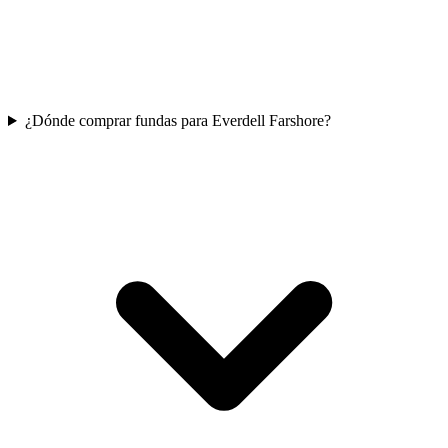
¿Dónde comprar fundas para Everdell Farshore?