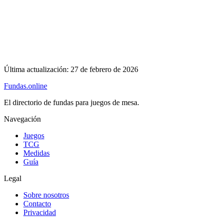
Última actualización:
27 de febrero de 2026
Fundas
.online
El directorio de fundas para juegos de mesa.
Navegación
Juegos
TCG
Medidas
Guía
Legal
Sobre nosotros
Contacto
Privacidad