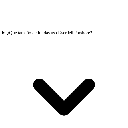
¿Qué tamaño de fundas usa Everdell Farshore?