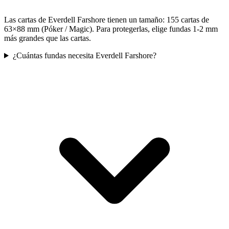
Las cartas de Everdell Farshore tienen un tamaño: 155 cartas de
63×88 mm (Póker / Magic). Para protegerlas, elige fundas 1-2 mm
más grandes que las cartas.
¿Cuántas fundas necesita Everdell Farshore?