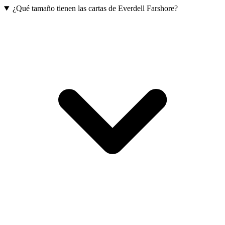
¿Qué tamaño tienen las cartas de Everdell Farshore?