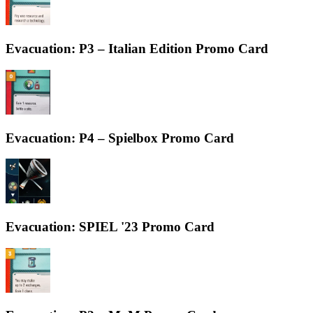
Evacuation: P3 – Italian Edition Promo Card
Evacuation: P4 – Spielbox Promo Card
Evacuation: SPIEL '23 Promo Card