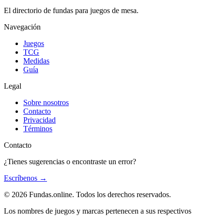
El directorio de fundas para juegos de mesa.
Navegación
Juegos
TCG
Medidas
Guía
Legal
Sobre nosotros
Contacto
Privacidad
Términos
Contacto
¿Tienes sugerencias o encontraste un error?
Escríbenos
→
© 2026 Fundas.online. Todos los derechos reservados.
Los nombres de juegos y marcas pertenecen a sus respectivos