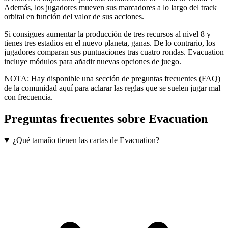
Además, los jugadores mueven sus marcadores a lo largo del track
orbital en función del valor de sus acciones.
Si consigues aumentar la producción de tres recursos al nivel 8 y
tienes tres estadios en el nuevo planeta, ganas. De lo contrario, los
jugadores comparan sus puntuaciones tras cuatro rondas. Evacuation
incluye módulos para añadir nuevas opciones de juego.
NOTA: Hay disponible una sección de preguntas frecuentes (FAQ)
de la comunidad aquí para aclarar las reglas que se suelen jugar mal
con frecuencia.
Preguntas frecuentes sobre
Evacuation
¿Qué tamaño tienen las cartas de Evacuation?