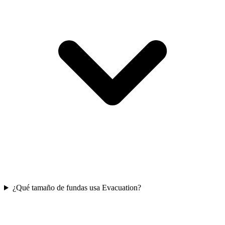
¿Qué tamaño de fundas usa Evacuation?