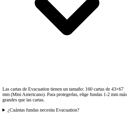
Las cartas de Evacuation tienen un tamaño: 160 cartas de 43×67
mm (Mini Americano). Para protegerlas, elige fundas 1-2 mm más
grandes que las cartas.
¿Cuántas fundas necesita Evacuation?