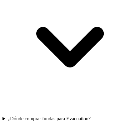
¿Dónde comprar fundas para Evacuation?