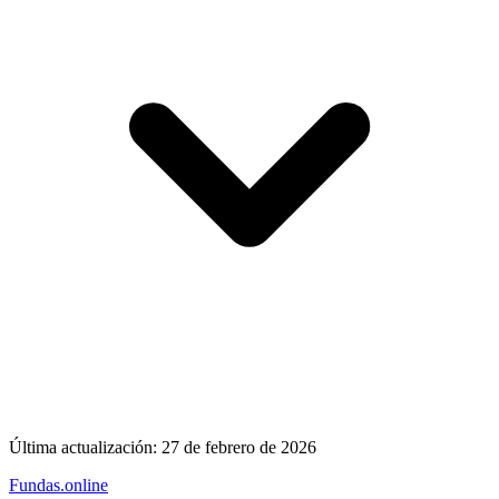
Última actualización:
27 de febrero de 2026
Fundas
.online