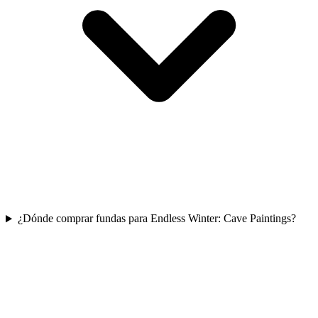
¿Dónde comprar fundas para Endless Winter: Cave Paintings?