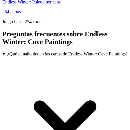
Endless Winter: Paleoamericans
254
cartas
Juego base:
254
cartas
Preguntas frecuentes sobre
Endless
Winter: Cave Paintings
¿Qué tamaño tienen las cartas de Endless Winter: Cave Paintings?