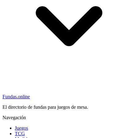
Fundas
.online
El directorio de fundas para juegos de mesa.
Navegación
Juegos
TCG