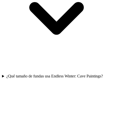
¿Qué tamaño de fundas usa Endless Winter: Cave Paintings?