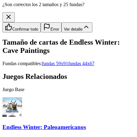
¿Son correctos los 2 tamaños y 25 fundas?
Confirmar todo
Error
Ver detalle
Tamaño de cartas de
Endless Winter:
Cave Paintings
Fundas compatibles:
fundas 59x91
fundas 44x67
Juegos Relacionados
Juego Base
Endless Winter: Paleoamericanos