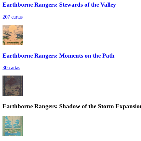
Earthborne Rangers: Stewards of the Valley
207
cartas
Earthborne Rangers: Moments on the Path
30
cartas
Earthborne Rangers: Shadow of the Storm Expansio