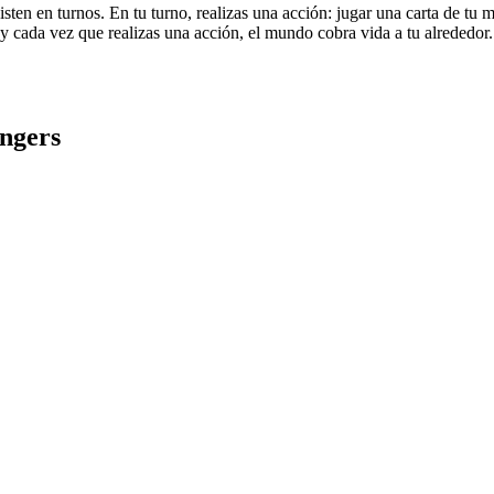
sten en turnos. En tu turno, realizas una acción: jugar una carta de tu 
y cada vez que realizas una acción, el mundo cobra vida a tu alrededor. 
ngers