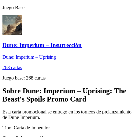
Juego Base
Dune: Imperium – Insurrección
Dune: Imperium – Uprising
268
cartas
Juego base:
268
cartas
Sobre
Dune: Imperium – Uprising: The
Beast's Spoils Promo Card
Esta carta promocional se entregó en los torneos de prelanzamiento
de Dune Imperium.
Tipo: Carta de Imperator