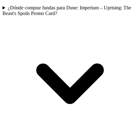
¿Dónde comprar fundas para Dune: Imperium – Uprising: The
Beast's Spoils Promo Card?