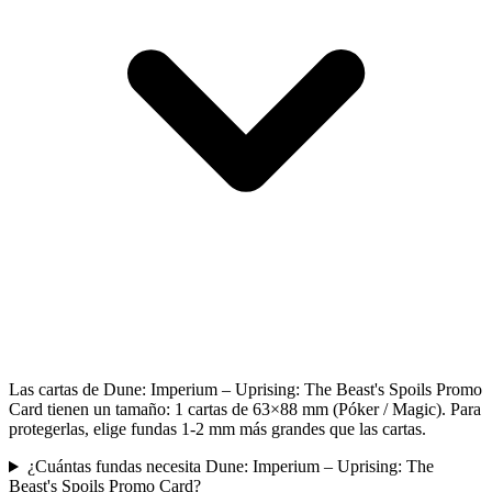
Las cartas de Dune: Imperium – Uprising: The Beast's Spoils Promo
Card tienen un tamaño: 1 cartas de 63×88 mm (Póker / Magic). Para
protegerlas, elige fundas 1-2 mm más grandes que las cartas.
¿Cuántas fundas necesita Dune: Imperium – Uprising: The
Beast's Spoils Promo Card?