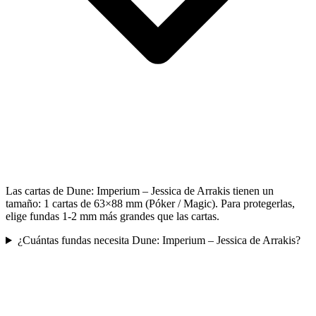
Las cartas de Dune: Imperium – Jessica de Arrakis tienen un
tamaño: 1 cartas de 63×88 mm (Póker / Magic). Para protegerlas,
elige fundas 1-2 mm más grandes que las cartas.
¿Cuántas fundas necesita Dune: Imperium – Jessica de Arrakis?