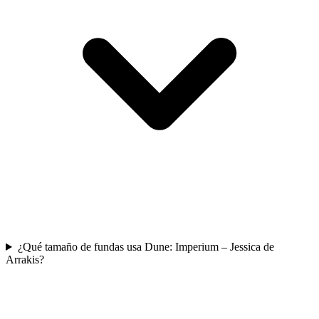
¿Qué tamaño de fundas usa Dune: Imperium – Jessica de
Arrakis?