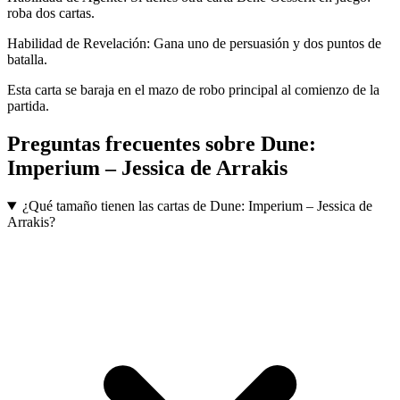
roba dos cartas.
Habilidad de Revelación: Gana uno de persuasión y dos puntos de
batalla.
Esta carta se baraja en el mazo de robo principal al comienzo de la
partida.
Preguntas frecuentes sobre
Dune:
Imperium – Jessica de Arrakis
¿Qué tamaño tienen las cartas de Dune: Imperium – Jessica de
Arrakis?