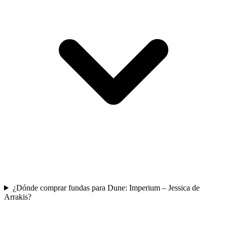
¿Dónde comprar fundas para Dune: Imperium – Jessica de
Arrakis?