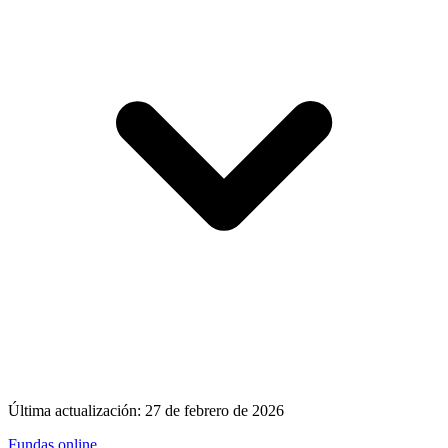
Última actualización:
27 de febrero de 2026
Fundas
.online