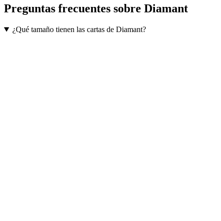
Preguntas frecuentes sobre
Diamant
¿Qué tamaño tienen las cartas de Diamant?