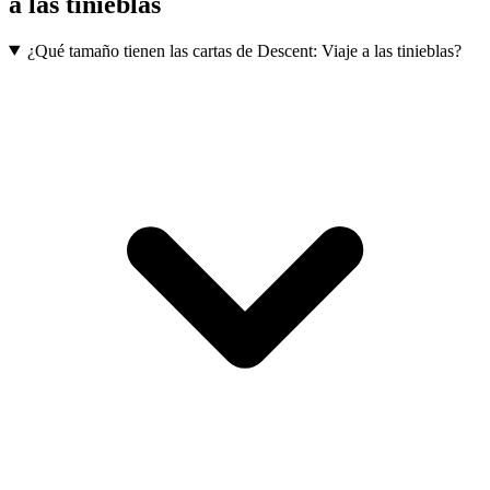
a las tinieblas
¿Qué tamaño tienen las cartas de Descent: Viaje a las tinieblas?