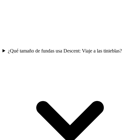
¿Qué tamaño de fundas usa Descent: Viaje a las tinieblas?