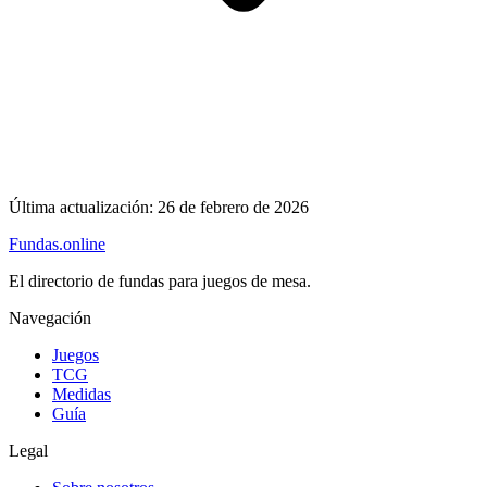
Última actualización:
26 de febrero de 2026
Fundas
.online
El directorio de fundas para juegos de mesa.
Navegación
Juegos
TCG
Medidas
Guía
Legal