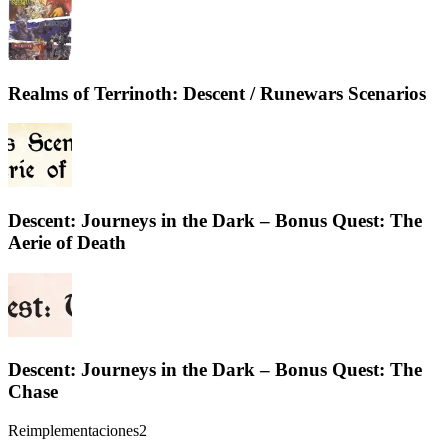
Realms of Terrinoth: Descent / Runewars Scenarios
Descent: Journeys in the Dark – Bonus Quest: The
Aerie of Death
Descent: Journeys in the Dark – Bonus Quest: The
Chase
Reimplementaciones
2