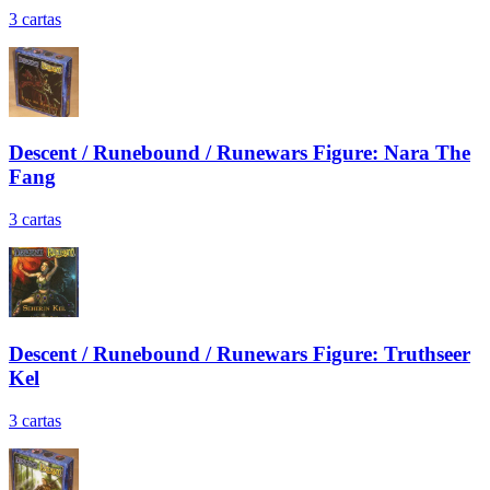
3
cartas
Descent / Runebound / Runewars Figure: Nara The
Fang
3
cartas
Descent / Runebound / Runewars Figure: Truthseer
Kel
3
cartas