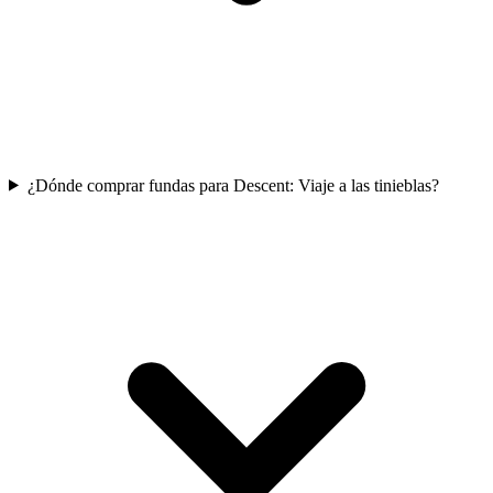
¿Dónde comprar fundas para Descent: Viaje a las tinieblas?