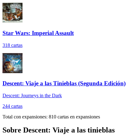
Star Wars: Imperial Assault
318
cartas
Descent: Viaje a las Tinieblas (Segunda Edición)
Descent: Journeys in the Dark
244
cartas
Total con expansiones:
810
cartas en expansiones
Sobre
Descent: Viaje a las tinieblas