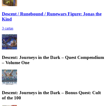
Descent / Runebound / Runewars Figure: Jonas the
Kind
3
cartas
Descent: Journeys in the Dark – Quest Compendium
– Volume One
Descent: Journeys in the Dark – Bonus Quest: Cult
of the 100