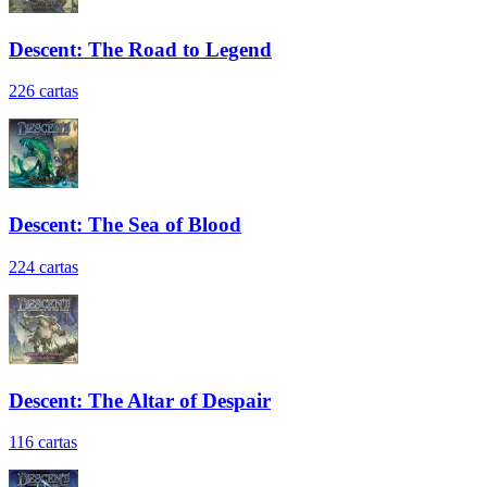
Descent: The Road to Legend
226
cartas
Descent: The Sea of Blood
224
cartas
Descent: The Altar of Despair
116
cartas