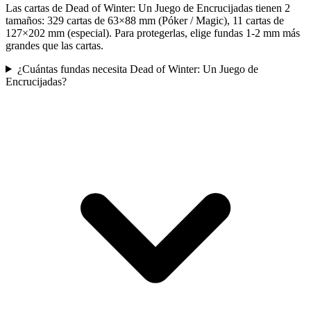
Las cartas de Dead of Winter: Un Juego de Encrucijadas tienen 2
tamaños: 329 cartas de 63×88 mm (Póker / Magic), 11 cartas de
127×202 mm (especial). Para protegerlas, elige fundas 1-2 mm más
grandes que las cartas.
¿Cuántas fundas necesita Dead of Winter: Un Juego de
Encrucijadas?