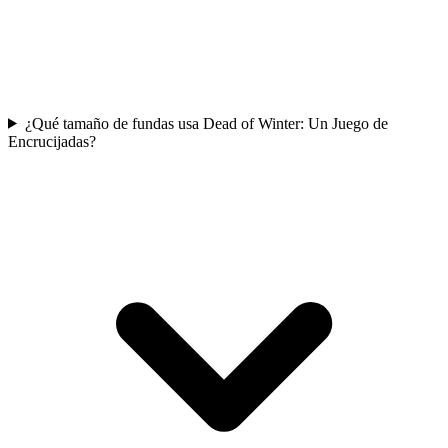
¿Qué tamaño de fundas usa Dead of Winter: Un Juego de
Encrucijadas?