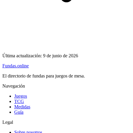
Última actualización:
9 de junio de 2026
Fundas
.online
El directorio de fundas para juegos de mesa.
Navegación
Juegos
TCG
Medidas
Guía
Legal
Sobre nosotros