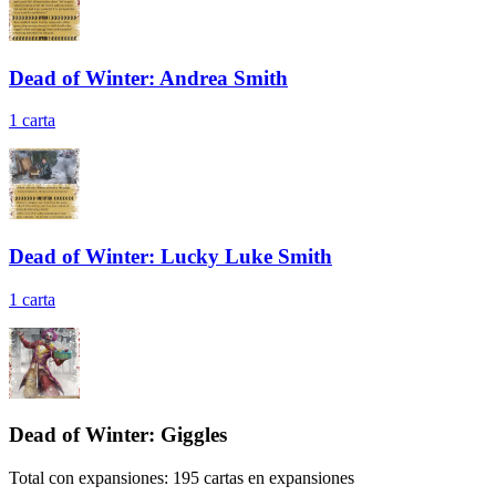
Dead of Winter: Andrea Smith
1
carta
Dead of Winter: Lucky Luke Smith
1
carta
Dead of Winter: Giggles
Total con expansiones:
195
cartas en expansiones