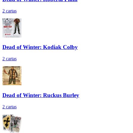
2
cartas
Dead of Winter: Kodiak Colby
2
cartas
Dead of Winter: Ruckus Burley
2
cartas