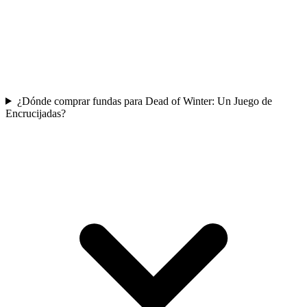
¿Dónde comprar fundas para Dead of Winter: Un Juego de
Encrucijadas?