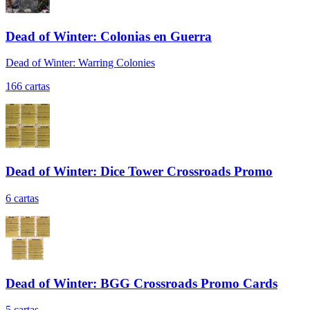
Dead of Winter: Colonias en Guerra
Dead of Winter: Warring Colonies
166
cartas
Dead of Winter: Dice Tower Crossroads Promo
6
cartas
Dead of Winter: BGG Crossroads Promo Cards
5
cartas