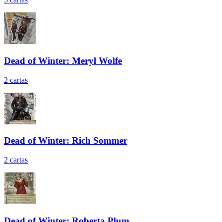
Dead of Winter: Meryl Wolfe
2
cartas
Dead of Winter: Rich Sommer
2
cartas
Dead of Winter: Roberta Plum