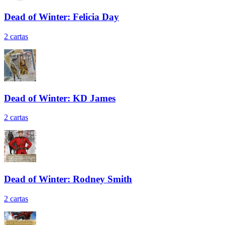
Dead of Winter: Felicia Day
2
cartas
Dead of Winter: KD James
2
cartas
Dead of Winter: Rodney Smith
2
cartas