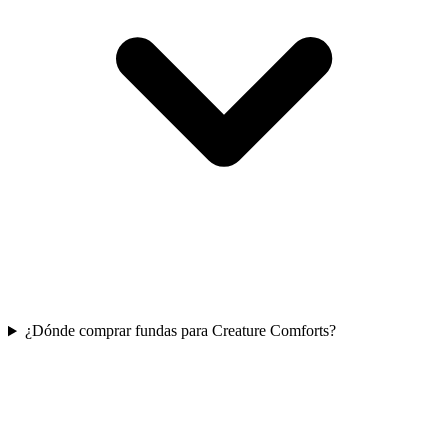
¿Dónde comprar fundas para Creature Comforts?