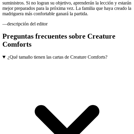
suministros. Si no logran su objetivo, aprenderán la lección y estarán
mejor preparados para la próxima vez. La familia que haya creado la
madriguera más confortable ganará la partida.
—descripción del editor
Preguntas frecuentes sobre
Creature
Comforts
¿Qué tamaño tienen las cartas de Creature Comforts?