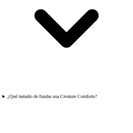
¿Qué tamaño de fundas usa Creature Comforts?