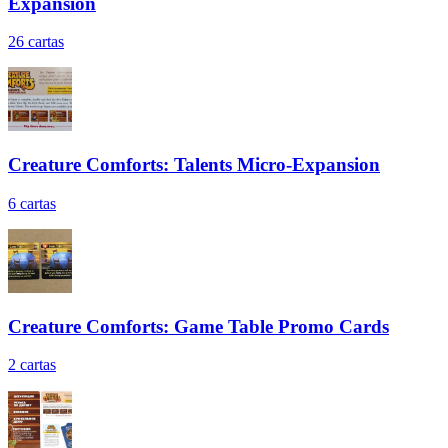
Expansion
26
cartas
Creature Comforts: Talents Micro-Expansion
6
cartas
Creature Comforts: Game Table Promo Cards
2
cartas