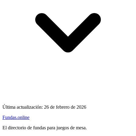
Última actualización:
26 de febrero de 2026
Fundas
.online
El directorio de fundas para juegos de mesa.