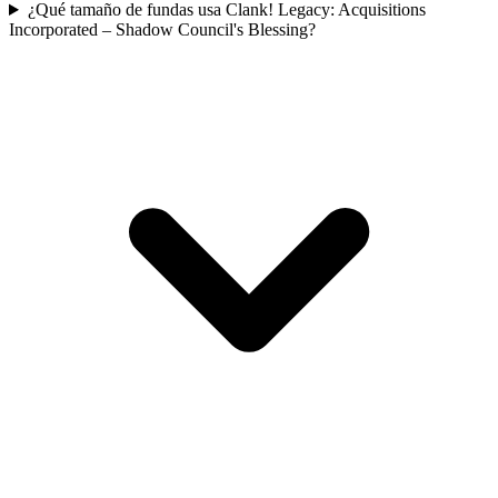
¿Qué tamaño de fundas usa Clank! Legacy: Acquisitions
Incorporated – Shadow Council's Blessing?