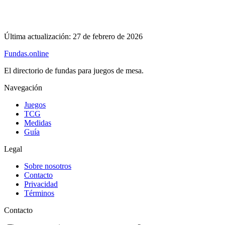
Última actualización:
27 de febrero de 2026
Fundas
.online
El directorio de fundas para juegos de mesa.
Navegación
Juegos
TCG
Medidas
Guía
Legal
Sobre nosotros
Contacto
Privacidad
Términos
Contacto