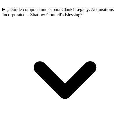
¿Dónde comprar fundas para Clank! Legacy: Acquisitions
Incorporated – Shadow Council's Blessing?