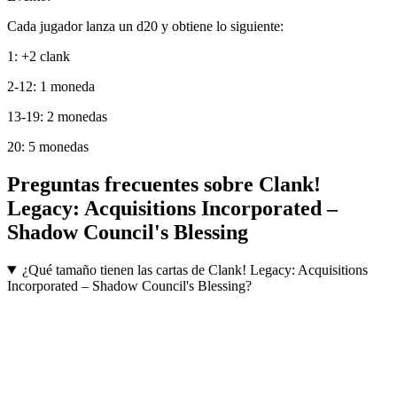
Cada jugador lanza un d20 y obtiene lo siguiente:
1: +2 clank
2-12: 1 moneda
13-19: 2 monedas
20: 5 monedas
Preguntas frecuentes sobre
Clank!
Legacy: Acquisitions Incorporated –
Shadow Council's Blessing
¿Qué tamaño tienen las cartas de Clank! Legacy: Acquisitions
Incorporated – Shadow Council's Blessing?