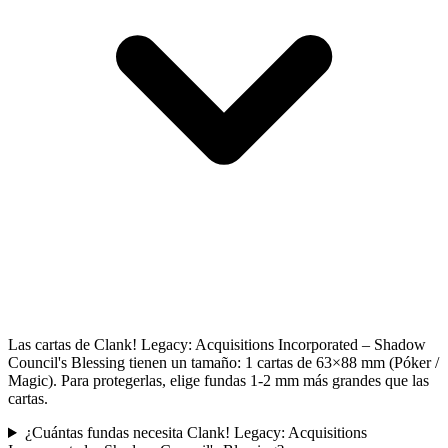
Las cartas de Clank! Legacy: Acquisitions Incorporated – Shadow
Council's Blessing tienen un tamaño: 1 cartas de 63×88 mm (Póker /
Magic). Para protegerlas, elige fundas 1-2 mm más grandes que las
cartas.
¿Cuántas fundas necesita Clank! Legacy: Acquisitions