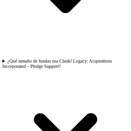
¿Qué tamaño de fundas usa Clank! Legacy: Acquisitions
Incorporated – Pledge Support?