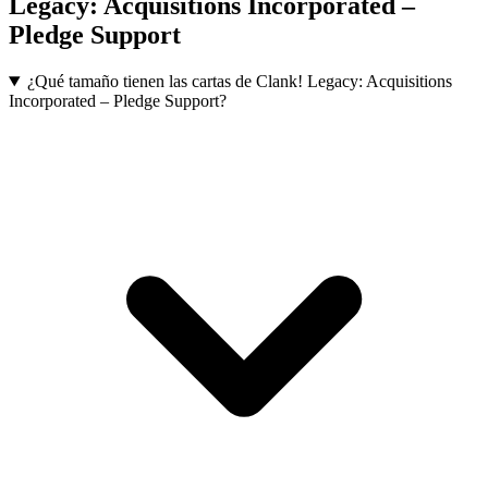
Legacy: Acquisitions Incorporated –
Pledge Support
¿Qué tamaño tienen las cartas de Clank! Legacy: Acquisitions
Incorporated – Pledge Support?