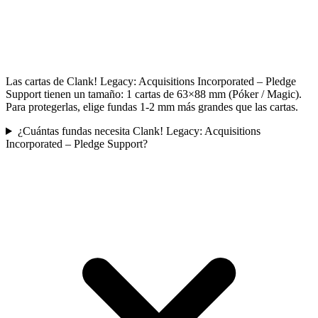
Las cartas de Clank! Legacy: Acquisitions Incorporated – Pledge
Support tienen un tamaño: 1 cartas de 63×88 mm (Póker / Magic).
Para protegerlas, elige fundas 1-2 mm más grandes que las cartas.
¿Cuántas fundas necesita Clank! Legacy: Acquisitions
Incorporated – Pledge Support?