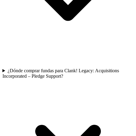
¿Dónde comprar fundas para Clank! Legacy: Acquisitions
Incorporated – Pledge Support?