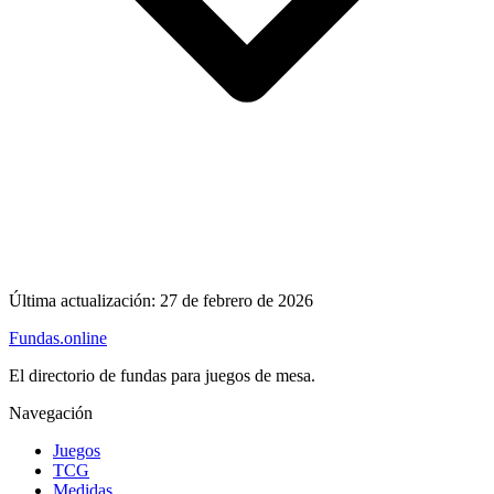
Última actualización:
27 de febrero de 2026
Fundas
.online
El directorio de fundas para juegos de mesa.
Navegación
Juegos
TCG
Medidas