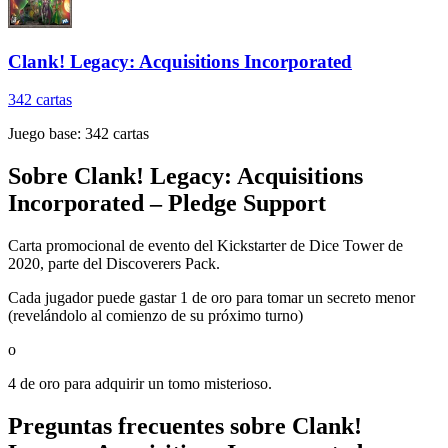
Clank! Legacy: Acquisitions Incorporated
342
cartas
Juego base:
342
cartas
Sobre
Clank! Legacy: Acquisitions
Incorporated – Pledge Support
Carta promocional de evento del Kickstarter de Dice Tower de
2020, parte del Discoverers Pack.
Cada jugador puede gastar 1 de oro para tomar un secreto menor
(revelándolo al comienzo de su próximo turno)
o
4 de oro para adquirir un tomo misterioso.
Preguntas frecuentes sobre
Clank!