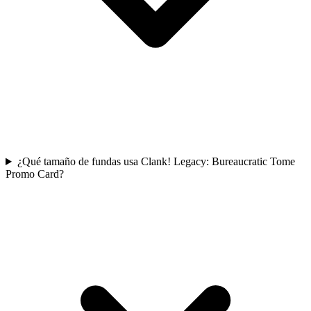
¿Qué tamaño de fundas usa Clank! Legacy: Bureaucratic Tome
Promo Card?