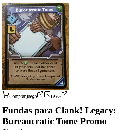
Comprar juego
BGG
Fundas para
Clank! Legacy:
Bureaucratic Tome Promo