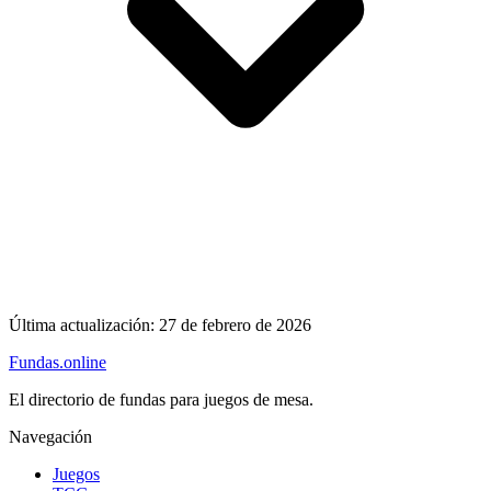
Última actualización:
27 de febrero de 2026
Fundas
.online
El directorio de fundas para juegos de mesa.
Navegación
Juegos