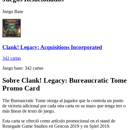
Juego Base
Clank! Legacy: Acquisitions Incorporated
342
cartas
Juego base:
342
cartas
Sobre
Clank! Legacy: Bureaucratic Tome
Promo Card
The Bureaucratic Tome otorga al jugador que la controla un punto
de victoria adicional por cada otra carta en su mazo que tenga tres o
más líneas de texto de juego.
Esta carta se ofreció como artículo promocional en el stand de
Renegade Game Studios en Gencon 2019 y en Spiel 2019.