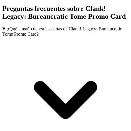
Preguntas frecuentes sobre
Clank!
Legacy: Bureaucratic Tome Promo Card
¿Qué tamaño tienen las cartas de Clank! Legacy: Bureaucratic
Tome Promo Card?