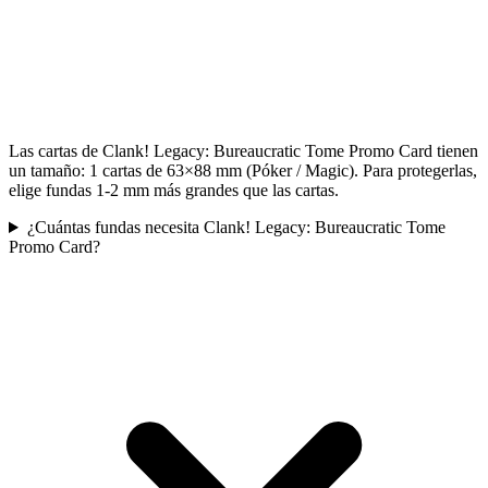
Las cartas de Clank! Legacy: Bureaucratic Tome Promo Card tienen
un tamaño: 1 cartas de 63×88 mm (Póker / Magic). Para protegerlas,
elige fundas 1-2 mm más grandes que las cartas.
¿Cuántas fundas necesita Clank! Legacy: Bureaucratic Tome
Promo Card?