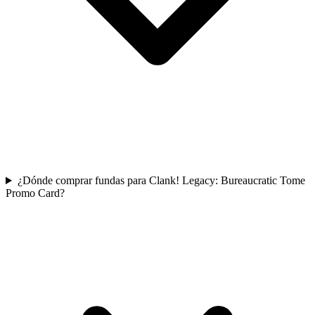
¿Dónde comprar fundas para Clank! Legacy: Bureaucratic Tome
Promo Card?