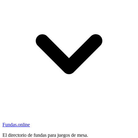
Fundas
.online
El directorio de fundas para juegos de mesa.