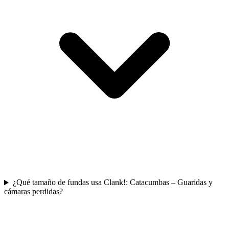
¿Qué tamaño de fundas usa Clank!: Catacumbas – Guaridas y
cámaras perdidas?