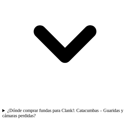
¿Dónde comprar fundas para Clank!: Catacumbas – Guaridas y
cámaras perdidas?