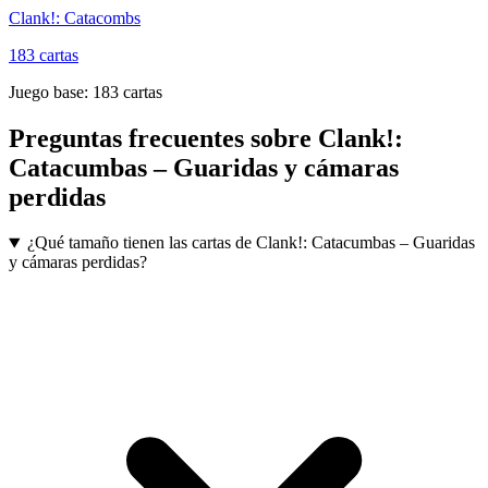
Clank!: Catacombs
183
cartas
Juego base:
183
cartas
Preguntas frecuentes sobre
Clank!:
Catacumbas – Guaridas y cámaras
perdidas
¿Qué tamaño tienen las cartas de Clank!: Catacumbas – Guaridas
y cámaras perdidas?