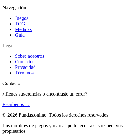
Navegación
Juegos
TCG
Medidas
Guía
Legal
Sobre nosotros
Contacto
Privacidad
Términos
Contacto
¿Tienes sugerencias o encontraste un error?
Escríbenos
→
© 2026 Fundas.online. Todos los derechos reservados.
Los nombres de juegos y marcas pertenecen a sus respectivos
propietarios.