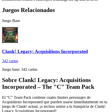
Juegos Relacionados
Juego Base
Clank! Legacy: Acquisitions Incorporated
342
cartas
Juego base:
342
cartas
Sobre
Clank! Legacy: Acquisitions
Incorporated – The "C" Team Pack
El “C” Team Pack contiene cuatro ilustres personajes de
Acquisitions Incorporated que pueden usarse inmediatamente en tu
juego de Clank! actual, ¡o incluso unirse a tu franquicia de Clank!
Legacy Acquisitions Incorporated!