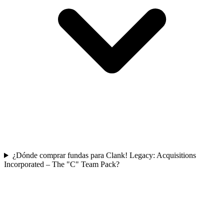
¿Dónde comprar fundas para Clank! Legacy: Acquisitions
Incorporated – The "C" Team Pack?