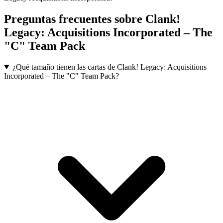
Preguntas frecuentes sobre
Clank!
Legacy: Acquisitions Incorporated – The
"C" Team Pack
¿Qué tamaño tienen las cartas de Clank! Legacy: Acquisitions
Incorporated – The "C" Team Pack?