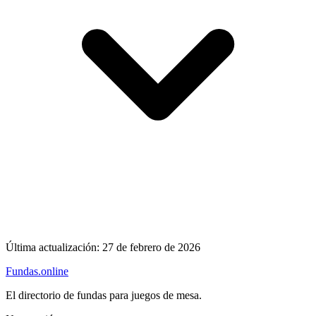
Última actualización:
27 de febrero de 2026
Fundas
.online
El directorio de fundas para juegos de mesa.