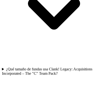
¿Qué tamaño de fundas usa Clank! Legacy: Acquisitions
Incorporated – The "C" Team Pack?