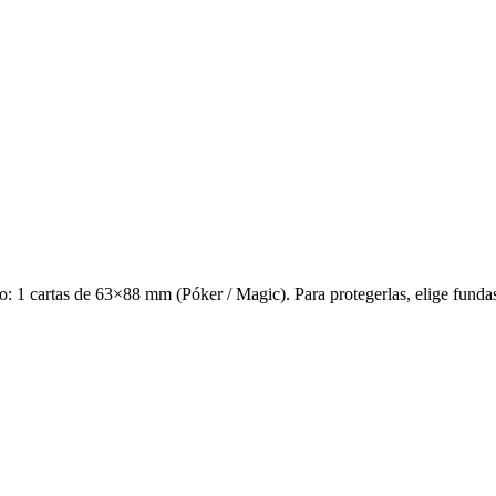
: 1 cartas de 63×88 mm (Póker / Magic). Para protegerlas, elige funda