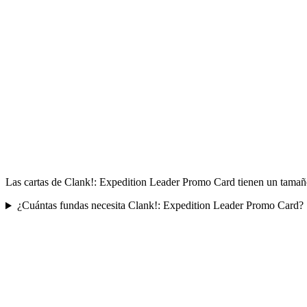
Las cartas de Clank!: Expedition Leader Promo Card tienen un tamaño
¿Cuántas fundas necesita Clank!: Expedition Leader Promo Card?