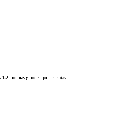
s 1-2 mm más grandes que las cartas.