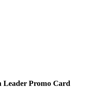
on Leader Promo Card