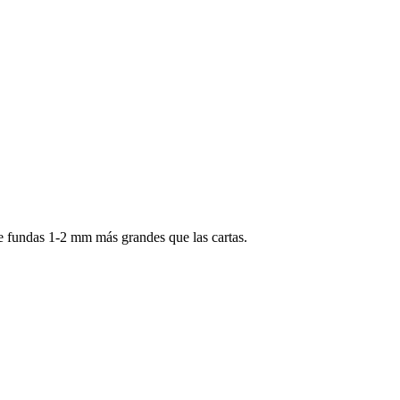
e fundas 1-2 mm más grandes que las cartas.