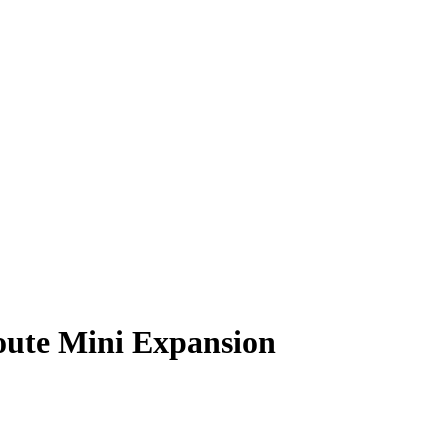
Route Mini Expansion