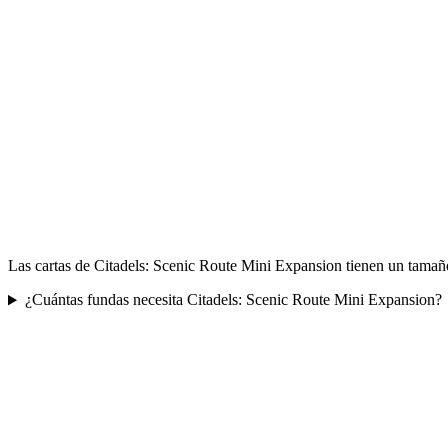
Las cartas de Citadels: Scenic Route Mini Expansion tienen un tamañ
¿Cuántas fundas necesita Citadels: Scenic Route Mini Expansion?