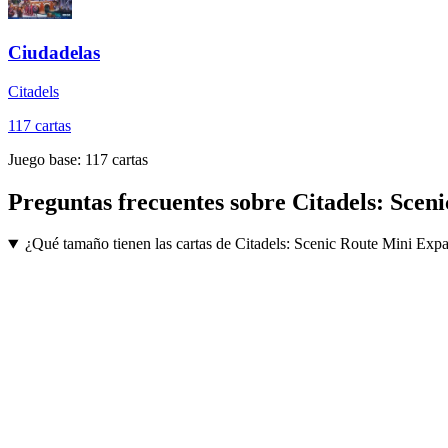
Ciudadelas
Citadels
117
cartas
Juego base:
117
cartas
Preguntas frecuentes sobre
Citadels: Scen
¿Qué tamaño tienen las cartas de Citadels: Scenic Route Mini Exp