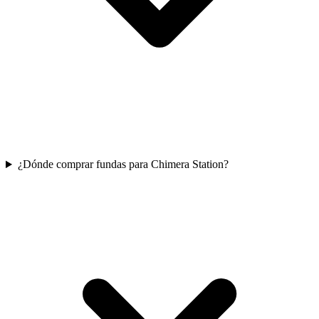
¿Dónde comprar fundas para Chimera Station?