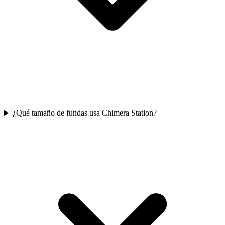
¿Qué tamaño de fundas usa Chimera Station?