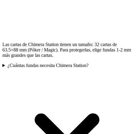
Las cartas de Chimera Station tienen un tamaño: 32 cartas de
63.5×88 mm (Póker / Magic). Para protegerlas, elige fundas 1-2 mm
más grandes que las cartas.
¿Cuántas fundas necesita Chimera Station?