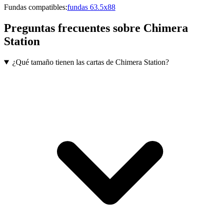
Fundas compatibles:
fundas 63.5x88
Preguntas frecuentes sobre
Chimera
Station
¿Qué tamaño tienen las cartas de Chimera Station?