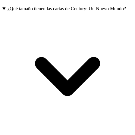
¿Qué tamaño tienen las cartas de Century: Un Nuevo Mundo?