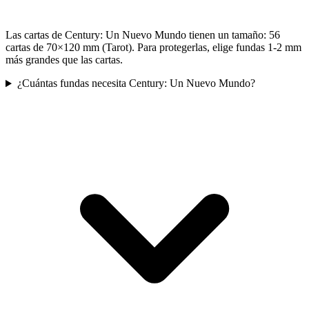
Las cartas de Century: Un Nuevo Mundo tienen un tamaño: 56
cartas de 70×120 mm (Tarot). Para protegerlas, elige fundas 1-2 mm
más grandes que las cartas.
¿Cuántas fundas necesita Century: Un Nuevo Mundo?