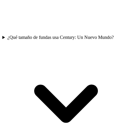
¿Qué tamaño de fundas usa Century: Un Nuevo Mundo?