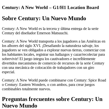
Century: A New World – G1/H1 Location Board
Sobre
Century: Un Nuevo Mundo
Century: A New World es la tercera y última entrega de la serie
Century del diseñador Emerson Matsuuchi.
Century: A New World transporta a los jugadores a las Américas en
los albores del siglo XVI. ¡Desafiando la naturaleza salvaje, los
jugadores se ven obligados a explorar nuevas tierras, comerciar con
los habitantes locales, registrar sus hallazgos y cazar/recolectar para
sobrevivir! El juego integra los cautivadores e increíblemente
divertidos mecanismos de comercio de recursos de la serie Century
con una mecánica de colocación de trabajadores con un giro
especial.
Century: A New World puede combinarse con Century: Spice Road
o Century: Eastern Wonders, o con ambos, para crear juegos
combinables totalmente nuevos.
Preguntas frecuentes sobre
Century: Un
Nuevo Mundo