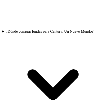
¿Dónde comprar fundas para Century: Un Nuevo Mundo?