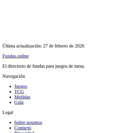
Última actualización:
27 de febrero de 2026
Fundas
.online
El directorio de fundas para juegos de mesa.
Navegación
Juegos
TCG
Medidas
Guía
Legal
Sobre nosotros
Contacto