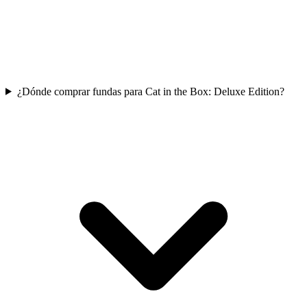
¿Dónde comprar fundas para Cat in the Box: Deluxe Edition?