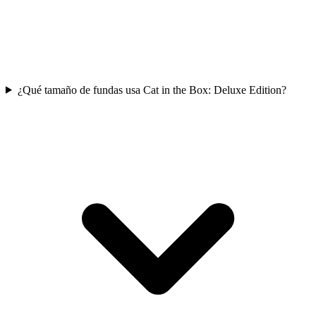
¿Qué tamaño de fundas usa Cat in the Box: Deluxe Edition?