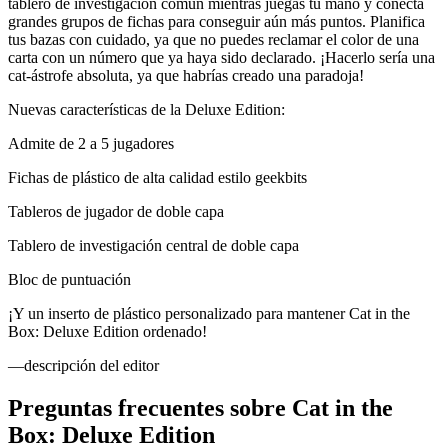
tablero de investigación común mientras juegas tu mano y conecta
grandes grupos de fichas para conseguir aún más puntos. Planifica
tus bazas con cuidado, ya que no puedes reclamar el color de una
carta con un número que ya haya sido declarado. ¡Hacerlo sería una
cat-ástrofe absoluta, ya que habrías creado una paradoja!
Nuevas características de la Deluxe Edition:
Admite de 2 a 5 jugadores
Fichas de plástico de alta calidad estilo geekbits
Tableros de jugador de doble capa
Tablero de investigación central de doble capa
Bloc de puntuación
¡Y un inserto de plástico personalizado para mantener Cat in the
Box: Deluxe Edition ordenado!
—descripción del editor
Preguntas frecuentes sobre
Cat in the
Box: Deluxe Edition