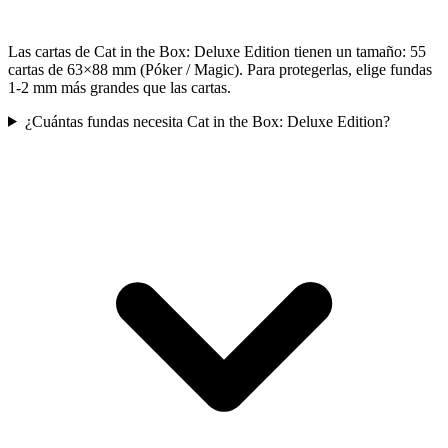
Las cartas de Cat in the Box: Deluxe Edition tienen un tamaño: 55
cartas de 63×88 mm (Póker / Magic). Para protegerlas, elige fundas
1-2 mm más grandes que las cartas.
¿Cuántas fundas necesita Cat in the Box: Deluxe Edition?