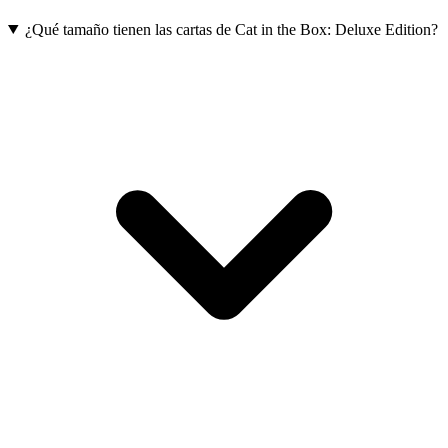
¿Qué tamaño tienen las cartas de Cat in the Box: Deluxe Edition?