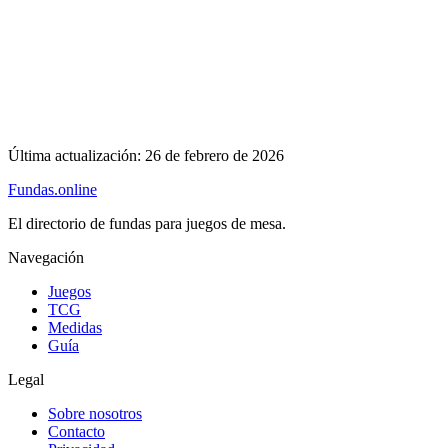
Última actualización:
26 de febrero de 2026
Fundas
.online
El directorio de fundas para juegos de mesa.
Navegación
Juegos
TCG
Medidas
Guía
Legal
Sobre nosotros
Contacto